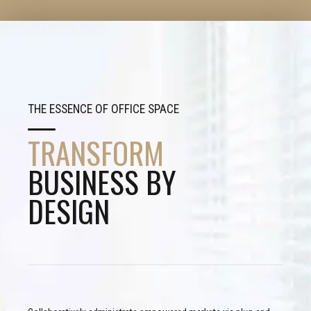
THE ESSENCE OF OFFICE SPACE
TRANSFORM
BUSINESS BY
DESIGN