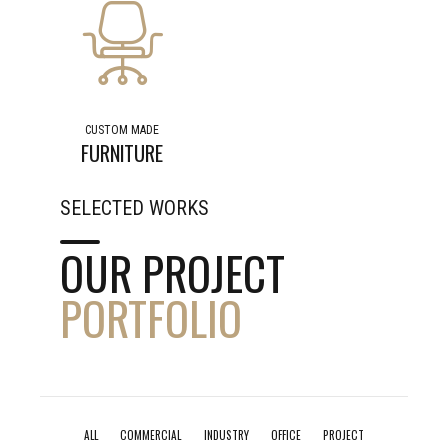
CUSTOM MADE
FURNITURE
SELECTED WORKS
OUR PROJECT
PORTFOLIO
ALL
COMMERCIAL
INDUSTRY
OFFICE
PROJECT