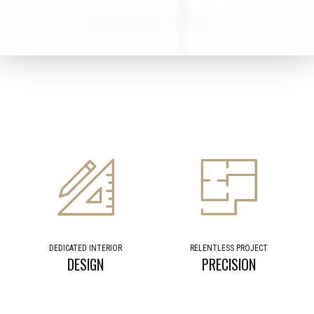
DEDICATED INTERIOR
RELENTLESS PROJECT
DESIGN
PRECISION