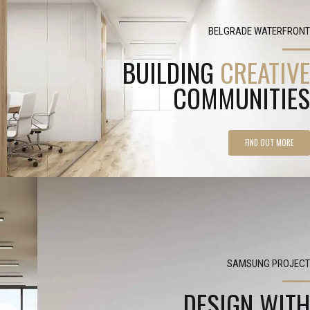
BELGRADE WATERFRONT
BUILDING
CREATIVE
COMMUNITIES
FIND OUT MORE
SAMSUNG PROJECT