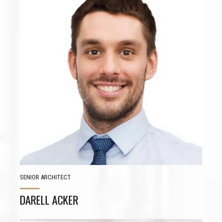
CONTACT VIA SOCIAL LINKS
SENIOR ARCHITECT
DARELL ACKER