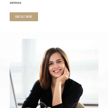
services.
FIND OUT MORE
CONTACT VIA SOCIAL LINKS