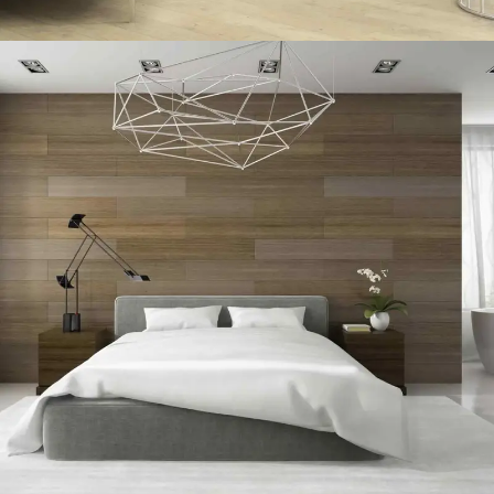
WHITE HOME REDESIGN
At the end of the day, going forward, a new normal that has evolved from
generation X is on the runway heading towards a streamlined cloud solution.