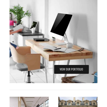
VIEW OUR PORTFOLIO