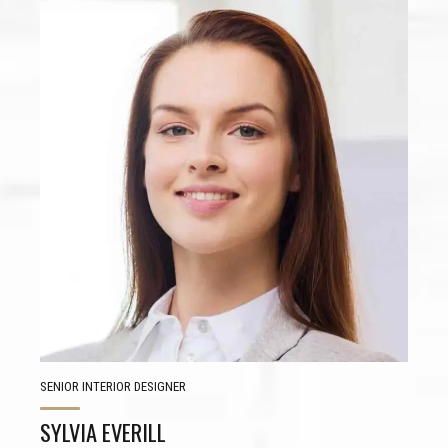
CONTACT VIA SOCIAL LINKS
SENIOR INTERIOR DESIGNER
SYLVIA EVERILL