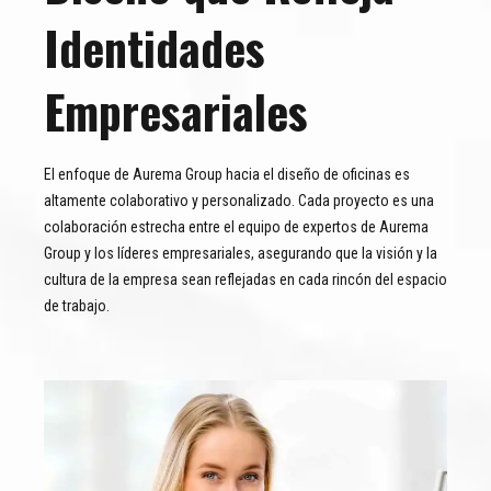
Identidades
Empresariales
El enfoque de Aurema Group hacia el diseño de oficinas es
altamente colaborativo y personalizado. Cada proyecto es una
colaboración estrecha entre el equipo de expertos de Aurema
Group y los líderes empresariales, asegurando que la visión y la
cultura de la empresa sean reflejadas en cada rincón del espacio
de trabajo.