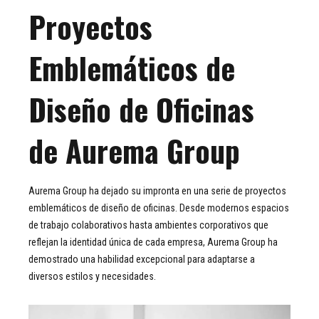
Proyectos
Emblemáticos de
Diseño de Oficinas
de Aurema Group
Aurema Group ha dejado su impronta en una serie de proyectos
emblemáticos de diseño de oficinas. Desde modernos espacios
de trabajo colaborativos hasta ambientes corporativos que
reflejan la identidad única de cada empresa, Aurema Group ha
demostrado una habilidad excepcional para adaptarse a
diversos estilos y necesidades.