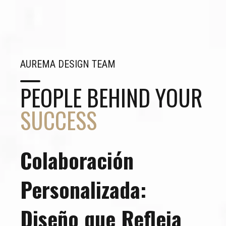
AUREMA DESIGN TEAM
PEOPLE BEHIND YOUR
SUCCESS
Colaboración
Personalizada:
Diseño que Refleja