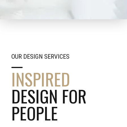
OUR DESIGN SERVICES
INSPIRED
DESIGN FOR
PEOPLE