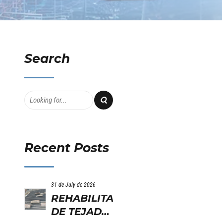
Search
Recent Posts
31 de July de 2026
REHABILITACION
DE TEJADO