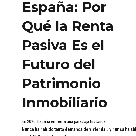
España: Por
Qué la Renta
Pasiva Es el
Futuro del
Patrimonio
Inmobiliario
En 2026, España enfrenta una paradoja histórica:
Nunca ha habido tanta demanda de vivienda… y nunca ha si