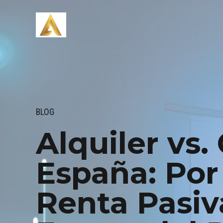
BLOG
Alquiler vs
España: Por
Renta Pasiv