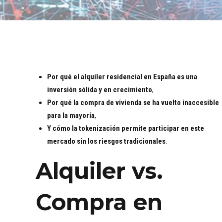
Por qué el alquiler residencial en España es una
inversión sólida y en crecimiento
,
Por qué la compra de vivienda se ha vuelto inaccesible
para la mayoría
,
Y cómo la tokenización permite participar en este
mercado sin los riesgos tradicionales
.
Alquiler vs.
Compra en