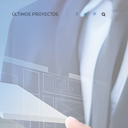
G
ÚLTIMOS PROYECTOS