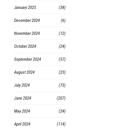
January 2025
(38)
December 2024
(6)
November 2024
(12)
October 2024
(24)
September 2024
(57)
August 2024
(23)
July 2024
(73)
June 2024
(207)
May 2024
(24)
April 2024
(114)