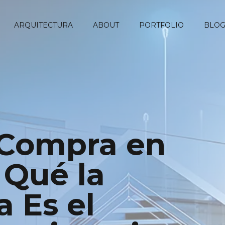
ARQUITECTURA
ABOUT
PORTFOLIO
BLO
. Compra en
 Qué la
a Es el