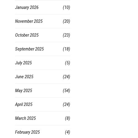
January 2026
(10)
November 2025
(20)
October 2025
(23)
September 2025
(18)
July 2025
(5)
June 2025
(24)
May 2025
(54)
April 2025
(24)
March 2025
(8)
February 2025
(4)