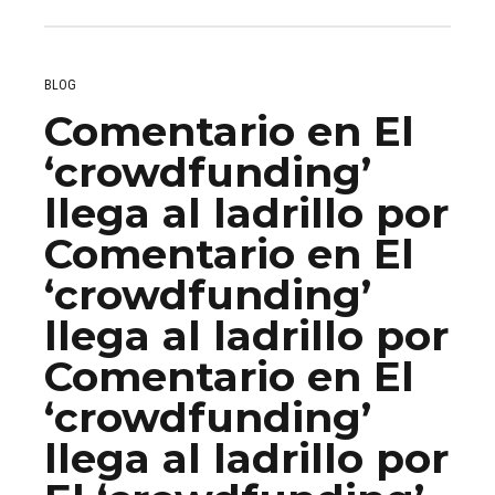
BLOG
Comentario en El
‘crowdfunding’
llega al ladrillo por
Comentario en El
‘crowdfunding’
llega al ladrillo por
Comentario en El
‘crowdfunding’
llega al ladrillo por