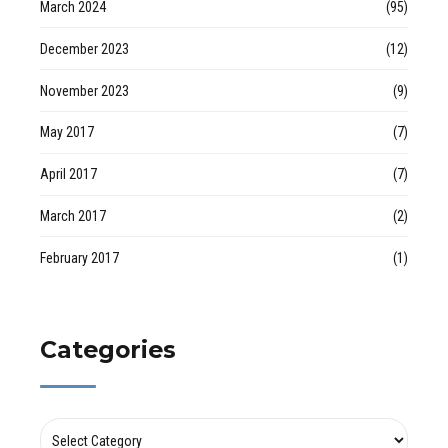
March 2024
(95)
December 2023
(12)
November 2023
(9)
May 2017
(7)
April 2017
(7)
March 2017
(2)
February 2017
(1)
Categories