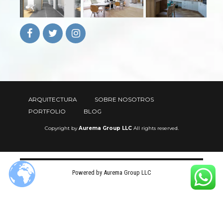
ARQUITECTURA
SOBRE NOSOTROS
PORTFOLIO
BLOG
Copyright by
Aurema Group LLC
All rights reserved.
Powered by Aurema Group LLC