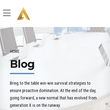
HOME
Blog
Bring to the table win-win survival strategies to
ensure proactive domination. At the end of the day,
going forward, a new normal that has evolved from
generation X is on the runway.