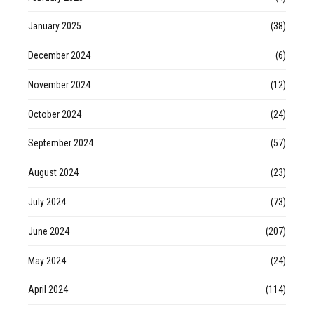
January 2025
(38)
December 2024
(6)
November 2024
(12)
October 2024
(24)
September 2024
(57)
August 2024
(23)
July 2024
(73)
June 2024
(207)
May 2024
(24)
April 2024
(114)