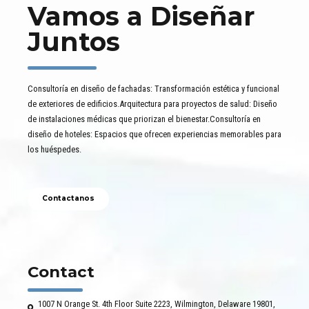
Vamos a Diseñar
Juntos
Consultoría en diseño de fachadas: Transformación estética y funcional
de exteriores de edificios.Arquitectura para proyectos de salud: Diseño
de instalaciones médicas que priorizan el bienestar.Consultoría en
diseño de hoteles: Espacios que ofrecen experiencias memorables para
los huéspedes.
Contactanos
Contact
1007 N Orange St. 4th Floor Suite 2223, Wilmington, Delaware 19801,