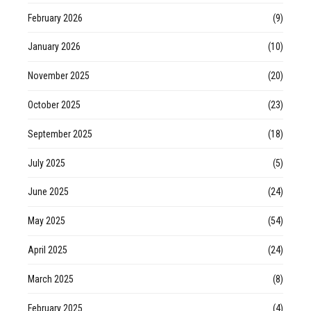
February 2026
(9)
January 2026
(10)
November 2025
(20)
October 2025
(23)
September 2025
(18)
July 2025
(5)
June 2025
(24)
May 2025
(54)
April 2025
(24)
March 2025
(8)
February 2025
(4)