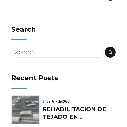
Search
Recent Posts
31 de July de 2026
REHABILITACION DE
TEJADO EN
BENISSANO. VALENCIA