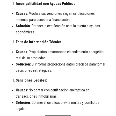
Incompatibilidad con Ayudas Públicas
:
Causas
: Muchas subvenciones exigen certificaciones
mínimas para acceder a financiación.
Solución
: Obtener la certificación abre la puerta a ayudas
económicas.
Falta de Información Técnica
:
Causas
: Propietarios desconocen el rendimiento energético
real de su propiedad.
Solución
: El informe proporciona datos precisos para tomar
decisiones estratégicas.
Sanciones Legales
:
Causas
: No contar con certificación energética en
transacciones inmobiliarias.
Solución
: Obtener el certificado evita multas y conflictos
legales.