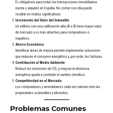
Es obligatorio para todas las transacciones inmobiliarias
(venta o alquiler) en España. No contar con ella puede
resultar en multas significativas.
Incremento del Valor del Inmueble
:
Un edificio con una calificación alta (A o B) tiene mayor valor
de mercado y es más atractivo para compradores o
inquilinos.
Ahorro Económico
:
Identificar áreas de mejora permite implementar soluciones
que reducen el consumo energético y, por ende, las facturas.
Contribución al Medio Ambiente
:
Reducir las emisiones de CO₂ y mejorar la eficiencia
energética ayuda a combatir el cambio climático.
Competitividad en el Mercado
:
Los compradores y arrendatarios cada vez valoran más las
propiedades sostenibles y eficientes.
Problemas Comunes