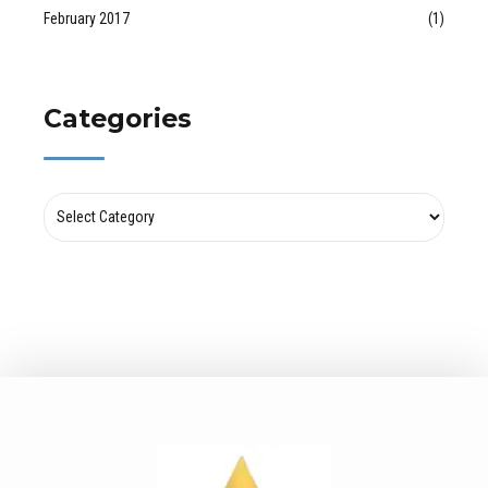
February 2017
(1)
Categories