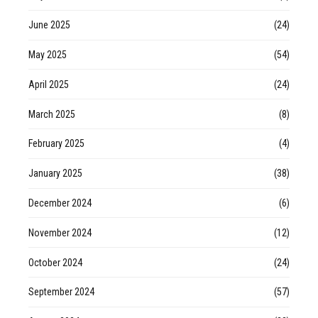
June 2025
(24)
May 2025
(54)
April 2025
(24)
March 2025
(8)
February 2025
(4)
January 2025
(38)
December 2024
(6)
November 2024
(12)
October 2024
(24)
September 2024
(57)