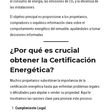
el consumo de energía, las emisiones de CO₂ y la eficiencia de
las instalaciones.
El objetivo principal es proporcionar a los propietarios,
compradores o inquilinos información clara sobre el
comportamiento energético del inmueble, ayudándoles a tomar
decisiones informadas.
¿Por qué es crucial
obtener la Certificación
Energética?
Muchos propietarios subestiman la importancia de la
certificación energética hasta que enfrentan problemas legales
o dificultades para alquilar o vender su propiedad. Aquí te
mostramos las razones clave para priorizar este proceso:
Cumplimiento Legal
: