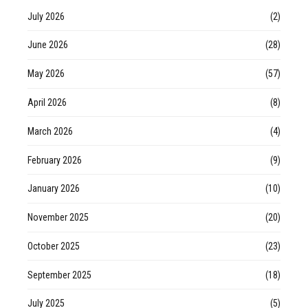
July 2026
(2)
June 2026
(28)
May 2026
(57)
April 2026
(8)
March 2026
(4)
February 2026
(9)
January 2026
(10)
November 2025
(20)
October 2025
(23)
September 2025
(18)
July 2025
(5)