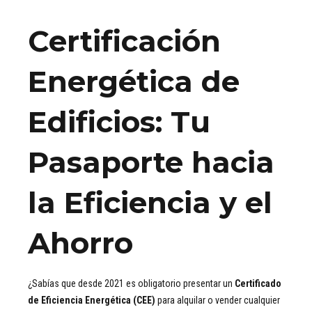
Certificación
Energética de
Edificios: Tu
Pasaporte hacia
la Eficiencia y el
Ahorro
¿Sabías que desde 2021 es obligatorio presentar un
Certificado
de Eficiencia Energética (CEE)
para alquilar o vender cualquier