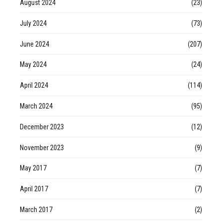
August 2024
(23)
July 2024
(73)
June 2024
(207)
May 2024
(24)
April 2024
(114)
March 2024
(95)
December 2023
(12)
November 2023
(9)
May 2017
(7)
April 2017
(7)
March 2017
(2)