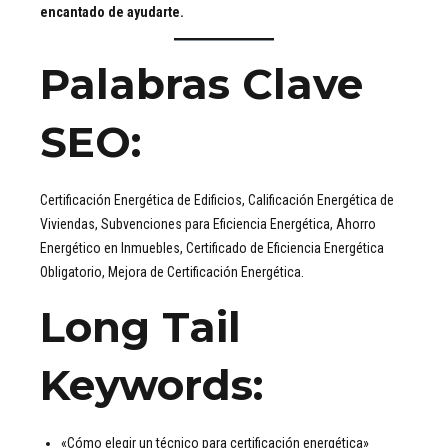
encantado de ayudarte.
Palabras Clave
SEO
:
Certificación Energética de Edificios, Calificación Energética de
Viviendas, Subvenciones para Eficiencia Energética, Ahorro
Energético en Inmuebles, Certificado de Eficiencia Energética
Obligatorio, Mejora de Certificación Energética.
Long Tail
Keywords
:
«Cómo elegir un técnico para certificación energética»