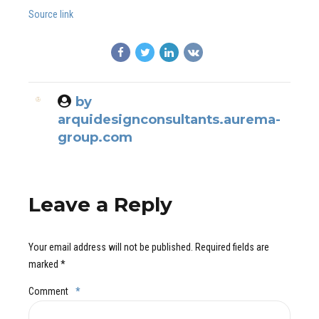
Source link
by
arquidesignconsultants.aurema-
group.com
Leave a Reply
Your email address will not be published. Required fields are
marked *
Comment
*