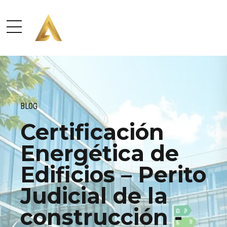
BLOG
Certificación
Energética de
Edificios – Perito
Judicial de la
construcción -