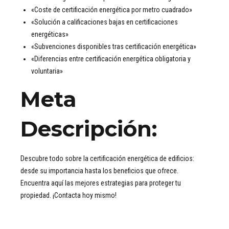
«Coste de certificación energética por metro cuadrado»
«Solución a calificaciones bajas en certificaciones
energéticas»
«Subvenciones disponibles tras certificación energética»
«Diferencias entre certificación energética obligatoria y
voluntaria»
Meta
Descripción
:
Descubre todo sobre la certificación energética de edificios:
desde su importancia hasta los beneficios que ofrece.
Encuentra aquí las mejores estrategias para proteger tu
propiedad. ¡Contacta hoy mismo!