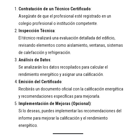
Contratación de un Técnico Certificado
:
Asegúrate de que el profesional esté registrado en un
colegio profesional o institución competente.
Inspección Técnica
:
El técnico realizará una evaluación detallada del edificio,
revisando elementos como aislamiento, ventanas, sistemas
de calefacción y refrigeración.
Análisis de Datos
:
Se analizarán los datos recopilados para calcular el
rendimiento energético y asignar una calificación.
Emisión del Certificado
:
Recibirás un documento oficial con la calificación energética
y recomendaciones específicas para mejorarla.
Implementación de Mejoras (Opcional)
:
Si lo deseas, puedes implementar las recomendaciones del
informe para mejorar la calificación y el rendimiento
energético.