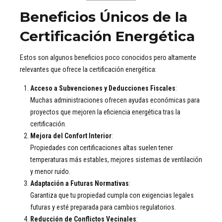
Beneficios Únicos de la
Certificación Energética
Estos son algunos beneficios poco conocidos pero altamente
relevantes que ofrece la certificación energética:
Acceso a Subvenciones y Deducciones Fiscales
:
Muchas administraciones ofrecen ayudas económicas para
proyectos que mejoren la eficiencia energética tras la
certificación.
Mejora del Confort Interior
:
Propiedades con certificaciones altas suelen tener
temperaturas más estables, mejores sistemas de ventilación
y menor ruido.
Adaptación a Futuras Normativas
:
Garantiza que tu propiedad cumpla con exigencias legales
futuras y esté preparada para cambios regulatorios.
Reducción de Conflictos Vecinales
: