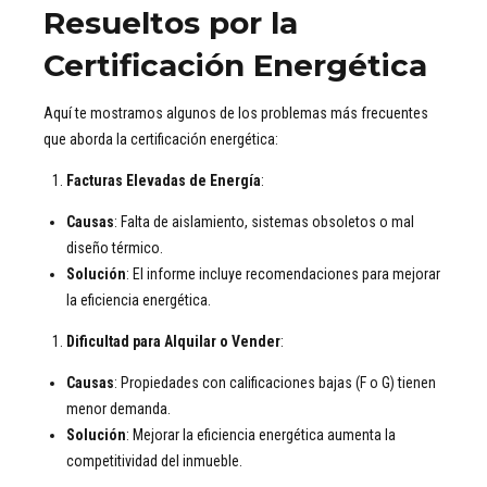
Resueltos por la
Certificación Energética
Aquí te mostramos algunos de los problemas más frecuentes
que aborda la certificación energética:
Facturas Elevadas de Energía
:
Causas
: Falta de aislamiento, sistemas obsoletos o mal
diseño térmico.
Solución
: El informe incluye recomendaciones para mejorar
la eficiencia energética.
Dificultad para Alquilar o Vender
:
Causas
: Propiedades con calificaciones bajas (F o G) tienen
menor demanda.
Solución
: Mejorar la eficiencia energética aumenta la
competitividad del inmueble.