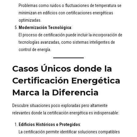
Problemas como ruidos o fluctuaciones de temperatura se
minimizan en edificios con certificaciones energéticas
optimizadas.
Modernización Tecnológica
:
El proceso de certificación puede incluir la incorporación de
tecnologías avanzadas, como sistemas inteligentes de
control de energía.
Casos Únicos donde la
Certificación Energética
Marca la Diferencia
Descubre situaciones poco exploradas pero altamente
relevantes donde la certificación energética es indispensable:
Edificios Históricos o Protegidos
:
La certificación permite identificar soluciones compatibles