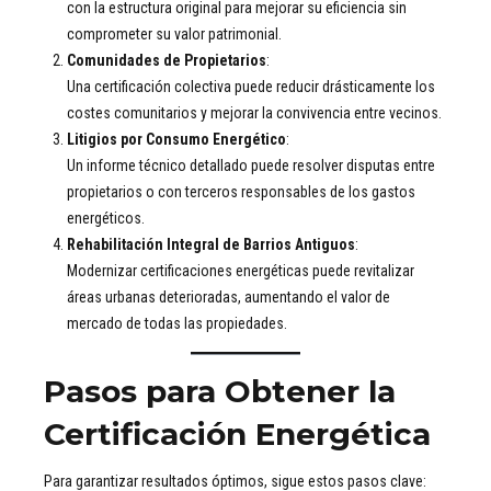
con la estructura original para mejorar su eficiencia sin
comprometer su valor patrimonial.
Comunidades de Propietarios
:
Una certificación colectiva puede reducir drásticamente los
costes comunitarios y mejorar la convivencia entre vecinos.
Litigios por Consumo Energético
:
Un informe técnico detallado puede resolver disputas entre
propietarios o con terceros responsables de los gastos
energéticos.
Rehabilitación Integral de Barrios Antiguos
:
Modernizar certificaciones energéticas puede revitalizar
áreas urbanas deterioradas, aumentando el valor de
mercado de todas las propiedades.
Pasos para Obtener la
Certificación Energética
Para garantizar resultados óptimos, sigue estos pasos clave: