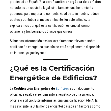
propiedad en España? La
certificación energética de edificios
no solo es un requisito legal, sino también una herramienta
poderosa para mejorar la competitividad de tu inmueble, reducir
costes y contribuir al medio ambiente. En este artículo, te
explicaremos por qué esta certificación es crucial, cómo
obtenerla y los beneficios únicos que ofrece.
Si buscas información exclusiva y altamente relevante sobre
certificación energética que aún no está ampliamente disponible
en internet, ¡sigue leyendo!
¿Qué es la Certificación
Energética de Edificios?
La
Certificación Energética de
Edificios
es un documento
oficial que evalúa el rendimiento energético de una vivienda,
oficina o edificio. Este informe asigna una calificación (de A, la
más eficiente, a G, la menos eficiente) basada en factores como