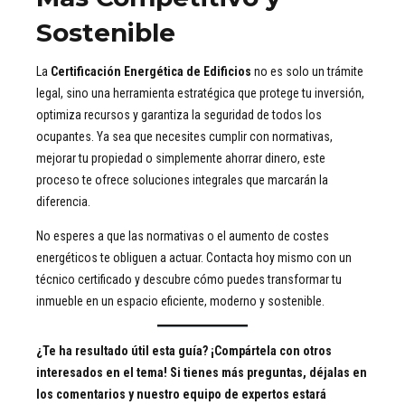
Sostenible
La
Certificación Energética de Edificios
no es solo un trámite
legal, sino una herramienta estratégica que protege tu inversión,
optimiza recursos y garantiza la seguridad de todos los
ocupantes. Ya sea que necesites cumplir con normativas,
mejorar tu propiedad o simplemente ahorrar dinero, este
proceso te ofrece soluciones integrales que marcarán la
diferencia.
No esperes a que las normativas o el aumento de costes
energéticos te obliguen a actuar. Contacta hoy mismo con un
técnico certificado y descubre cómo puedes transformar tu
inmueble en un espacio eficiente, moderno y sostenible.
¿Te ha resultado útil esta guía? ¡Compártela con otros
interesados en el tema! Si tienes más preguntas, déjalas en
los comentarios y nuestro equipo de expertos estará