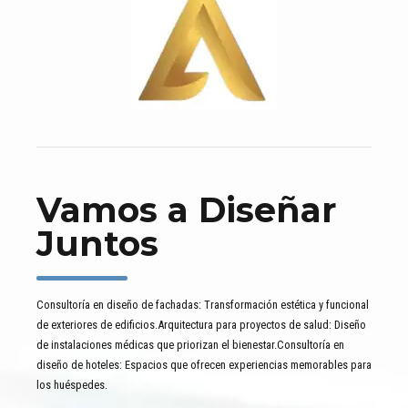
Vamos a Diseñar
Juntos
Consultoría en diseño de fachadas: Transformación estética y funcional
de exteriores de edificios.Arquitectura para proyectos de salud: Diseño
de instalaciones médicas que priorizan el bienestar.Consultoría en
diseño de hoteles: Espacios que ofrecen experiencias memorables para
los huéspedes.