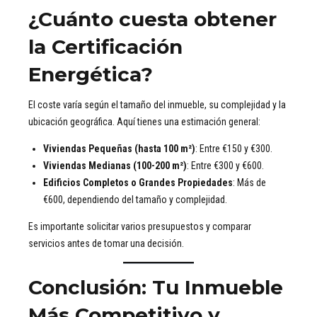
¿Cuánto cuesta obtener
la Certificación
Energética?
El coste varía según el tamaño del inmueble, su complejidad y la
ubicación geográfica. Aquí tienes una estimación general:
Viviendas Pequeñas (hasta 100 m²)
: Entre €150 y €300.
Viviendas Medianas (100-200 m²)
: Entre €300 y €600.
Edificios Completos o Grandes Propiedades
: Más de
€600, dependiendo del tamaño y complejidad.
Es importante solicitar varios presupuestos y comparar
servicios antes de tomar una decisión.
Conclusión: Tu Inmueble
Más Competitivo y