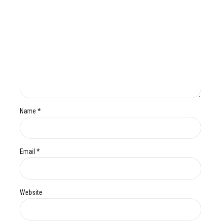
Name *
Email *
Website