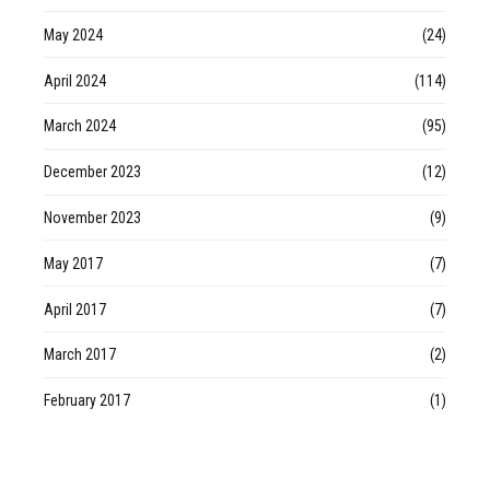
May 2024
(24)
April 2024
(114)
March 2024
(95)
December 2023
(12)
November 2023
(9)
May 2017
(7)
April 2017
(7)
March 2017
(2)
February 2017
(1)