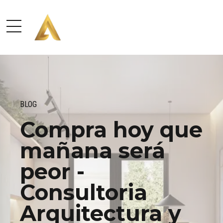
BLOG
Compra hoy que
mañana será
peor -
Consultoria
Arquitectura y