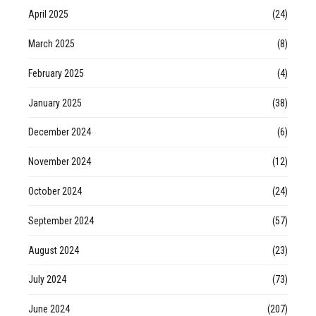
April 2025
(24)
March 2025
(8)
February 2025
(4)
January 2025
(38)
December 2024
(6)
November 2024
(12)
October 2024
(24)
September 2024
(57)
August 2024
(23)
July 2024
(73)
June 2024
(207)