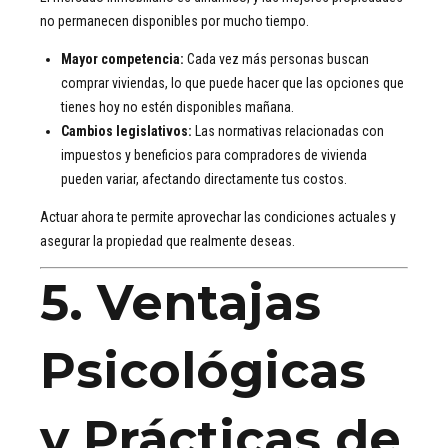
no permanecen disponibles por mucho tiempo.
Mayor competencia:
Cada vez más personas buscan
comprar viviendas, lo que puede hacer que las opciones que
tienes hoy no estén disponibles mañana.
Cambios legislativos:
Las normativas relacionadas con
impuestos y beneficios para compradores de vivienda
pueden variar, afectando directamente tus costos.
Actuar ahora te permite aprovechar las condiciones actuales y
asegurar la propiedad que realmente deseas.
5. Ventajas
Psicológicas
y Prácticas de