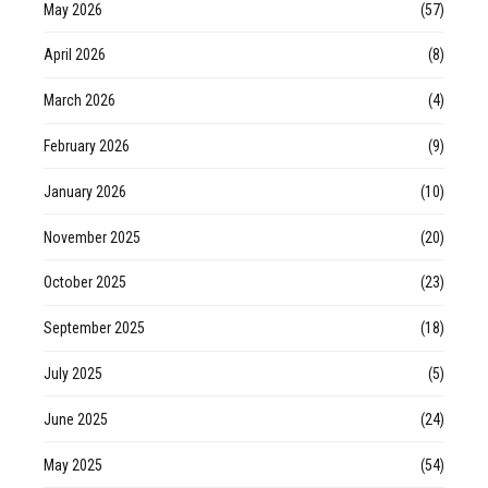
May 2026
(57)
April 2026
(8)
March 2026
(4)
February 2026
(9)
January 2026
(10)
November 2025
(20)
October 2025
(23)
September 2025
(18)
July 2025
(5)
June 2025
(24)
May 2025
(54)