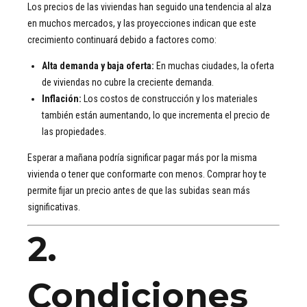
Los precios de las viviendas han seguido una tendencia al alza
en muchos mercados, y las proyecciones indican que este
crecimiento continuará debido a factores como:
Alta demanda y baja oferta:
En muchas ciudades, la oferta
de viviendas no cubre la creciente demanda.
Inflación:
Los costos de construcción y los materiales
también están aumentando, lo que incrementa el precio de
las propiedades.
Esperar a mañana podría significar pagar más por la misma
vivienda o tener que conformarte con menos. Comprar hoy te
permite fijar un precio antes de que las subidas sean más
significativas.
2.
Condiciones