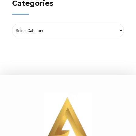
Categories