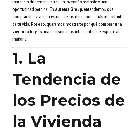
marcar la diferencia entre una inversión rentable y una
oportunidad perdida. En
Aurema Group
, entendemos que
comprar una vivienda es una de las decisiones más importantes
de tu vida. Por eso, queremos mostrarte por qué
comprar una
vivienda hoy
es una decisión más inteligente que esperar al
mañana.
1. La
Tendencia de
los Precios de
la Vivienda