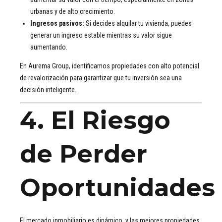
urbanas y de alto crecimiento.
Ingresos pasivos:
Si decides alquilar tu vivienda, puedes
generar un ingreso estable mientras su valor sigue
aumentando.
En Aurema Group, identificamos propiedades con alto potencial
de revalorización para garantizar que tu inversión sea una
decisión inteligente.
4. El Riesgo
de Perder
Oportunidades
El mercado inmobiliario es dinámico, y las mejores propiedades