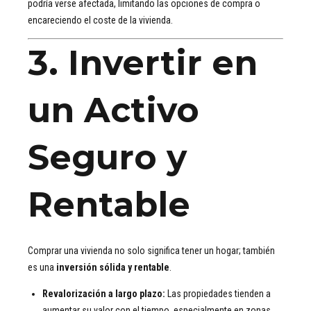
podría verse afectada, limitando las opciones de compra o
encareciendo el coste de la vivienda.
3. Invertir en
un Activo
Seguro y
Rentable
Comprar una vivienda no solo significa tener un hogar; también
es una
inversión sólida y rentable
.
Revalorización a largo plazo:
Las propiedades tienden a
aumentar su valor con el tiempo, especialmente en zonas