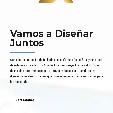
Vamos a Diseñar
Juntos
Consultoría en diseño de fachadas: Transformación estética y funcional
de exteriores de edificios.Arquitectura para proyectos de salud: Diseño
de instalaciones médicas que priorizan el bienestar.Consultoría en
diseño de hoteles: Espacios que ofrecen experiencias memorables para
los huéspedes.
Contactanos