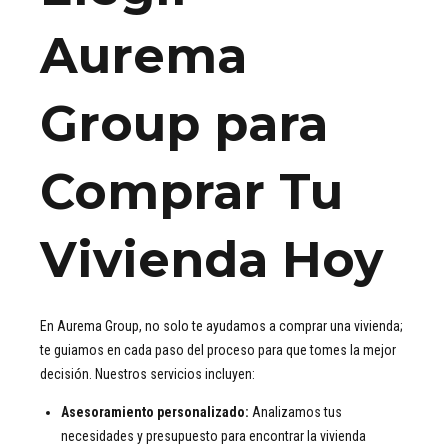
Aurema
Group para
Comprar Tu
Vivienda Hoy
En Aurema Group, no solo te ayudamos a comprar una vivienda;
te guiamos en cada paso del proceso para que tomes la mejor
decisión. Nuestros servicios incluyen:
Asesoramiento personalizado:
Analizamos tus
necesidades y presupuesto para encontrar la vivienda