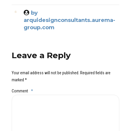
by
arquidesignconsultants.aurema-
group.com
Leave a Reply
Your email address will not be published. Required fields are
marked *
Comment
*