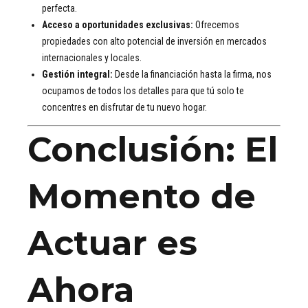
perfecta.
Acceso a oportunidades exclusivas:
Ofrecemos
propiedades con alto potencial de inversión en mercados
internacionales y locales.
Gestión integral:
Desde la financiación hasta la firma, nos
ocupamos de todos los detalles para que tú solo te
concentres en disfrutar de tu nuevo hogar.
Conclusión: El
Momento de
Actuar es
Ahora