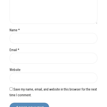
Name *
Email *
Website
Save my name, email, and website in this browser for the next
time I comment.