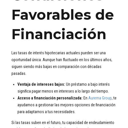
Favorables de
Financiación
Las tasas de interés hipotecarias actuales pueden ser una
oportunidad única. Aunque han fluctuado en los últimos años,
siguen siendo más bajas en comparación con décadas
pasadas.
Ventaja de intereses bajos:
Un préstamo a bajo interés
significa pagar menos en intereses a lo largo del tiempo.
Acceso a financiación personalizada:
En
Aurema Group
, te
ayudamos a gestionar las mejores opciones de financiación
para adaptarnos a tus necesidades.
Si las tasas suben en el futuro, tu capacidad de endeudamiento