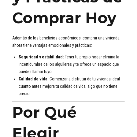
Comprar Hoy
Además de los beneficios económicos, comprar una vivienda
ahora tiene ventajas emocionales y prácticas:
Seguridad y estabilidad:
Tener tu propio hogar elimina la
incertidumbre de los alquileres y te ofrece un espacio que
puedes llamar tuyo.
Calidad de vida:
Comenzar a disfrutar de tu vivienda ideal
cuanto antes mejora tu calidad de vida, algo que no tiene
precio.
Por Qué
Elegir