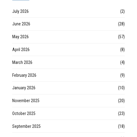
July 2026
(2)
June 2026
(28)
May 2026
(57)
April 2026
(8)
March 2026
(4)
February 2026
(9)
January 2026
(10)
November 2025
(20)
October 2025
(23)
September 2025
(18)