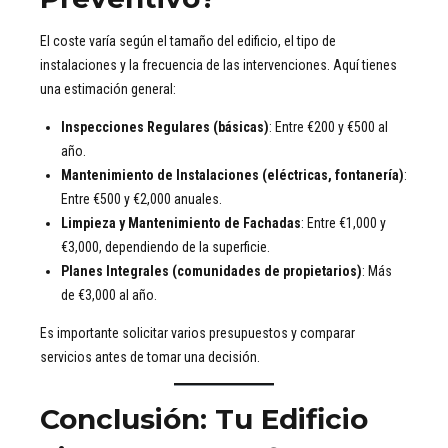
El coste varía según el tamaño del edificio, el tipo de
instalaciones y la frecuencia de las intervenciones. Aquí tienes
una estimación general:
Inspecciones Regulares (básicas)
: Entre €200 y €500 al
año.
Mantenimiento de Instalaciones (eléctricas, fontanería)
:
Entre €500 y €2,000 anuales.
Limpieza y Mantenimiento de Fachadas
: Entre €1,000 y
€3,000, dependiendo de la superficie.
Planes Integrales (comunidades de propietarios)
: Más
de €3,000 al año.
Es importante solicitar varios presupuestos y comparar
servicios antes de tomar una decisión.
Conclusión: Tu Edificio