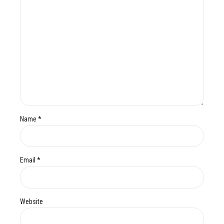
Name *
Email *
Website