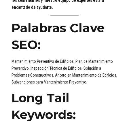
los comentarios y nuestro equipo de expertos estará
encantado de ayudarte.
Palabras Clave
SEO
:
Mantenimiento Preventivo de Edificios, Plan de Mantenimiento
Preventivo, Inspección Técnica de Edificios, Solución a
Problemas Constructivos, Ahorro en Mantenimiento de Edificios,
Subvenciones para Mantenimiento Preventivo.
Long Tail
Keywords
: