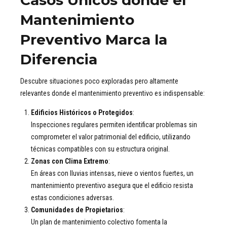
Mantenimiento
Preventivo Marca la
Diferencia
Descubre situaciones poco exploradas pero altamente
relevantes donde el mantenimiento preventivo es indispensable:
Edificios Históricos o Protegidos
:
Inspecciones regulares permiten identificar problemas sin
comprometer el valor patrimonial del edificio, utilizando
técnicas compatibles con su estructura original.
Zonas con Clima Extremo
:
En áreas con lluvias intensas, nieve o vientos fuertes, un
mantenimiento preventivo asegura que el edificio resista
estas condiciones adversas.
Comunidades de Propietarios
:
Un plan de mantenimiento colectivo fomenta la