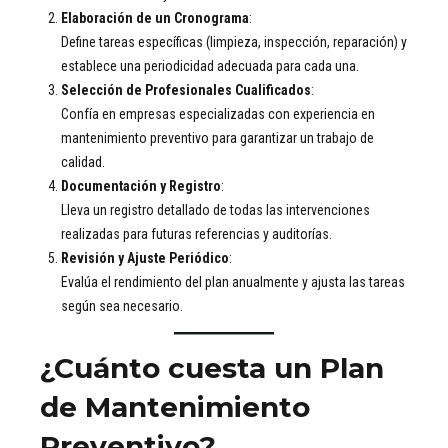
Elaboración de un Cronograma
:
Define tareas específicas (limpieza, inspección, reparación) y
establece una periodicidad adecuada para cada una.
Selección de Profesionales Cualificados
:
Confía en empresas especializadas con experiencia en
mantenimiento preventivo para garantizar un trabajo de
calidad.
Documentación y Registro
:
Lleva un registro detallado de todas las intervenciones
realizadas para futuras referencias y auditorías.
Revisión y Ajuste Periódico
:
Evalúa el rendimiento del plan anualmente y ajusta las tareas
según sea necesario.
¿Cuánto cuesta un Plan
de Mantenimiento
Preventivo?