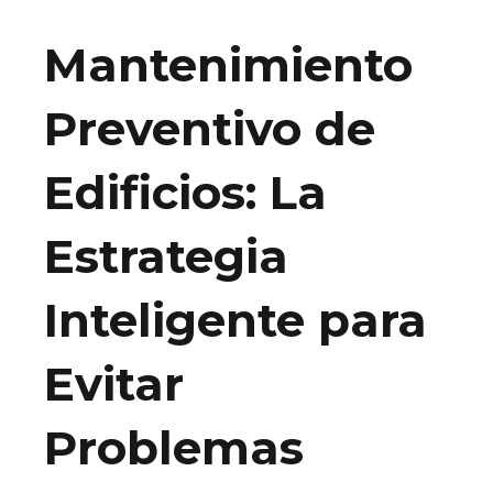
Mantenimiento
Preventivo de
Edificios: La
Estrategia
Inteligente para
Evitar
Problemas