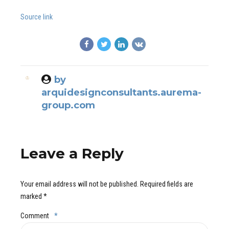
Source link
by
arquidesignconsultants.aurema-
group.com
Leave a Reply
Your email address will not be published. Required fields are
marked *
Comment
*