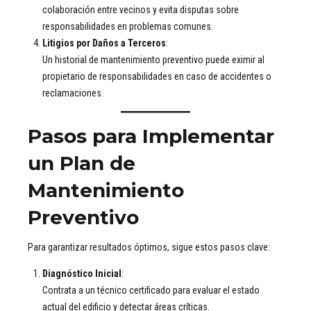
colaboración entre vecinos y evita disputas sobre
responsabilidades en problemas comunes.
Litigios por Daños a Terceros
:
Un historial de mantenimiento preventivo puede eximir al
propietario de responsabilidades en caso de accidentes o
reclamaciones.
Pasos para Implementar
un Plan de
Mantenimiento
Preventivo
Para garantizar resultados óptimos, sigue estos pasos clave:
Diagnóstico Inicial
:
Contrata a un técnico certificado para evaluar el estado
actual del edificio y detectar áreas críticas.