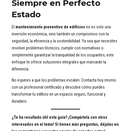
Siempre en Perfecto
Estado
El
mantenimiento preventivo de edificios
no es solo una
inversión económica, sino también un compromiso con la
seguridad, la eficiencia y la sostenibilidad. Ya sea que necesites
resolver problemas técnicos, cumplir con normativas o
simplemente garantizar la tranquilidad de los ocupantes, este
enfoque te ofrece soluciones integrales que marcarán la
diferencia.
No esperes a que los problemas escalen. Contacta hoy mismo
con un profesional certificado y descubre cómo puedes
transformar tu edificio en un espacio seguro, funcional y
duradero.
¿Te ha resultado útil esta guía? ¡Compártela con otros
interesados en el tema! Si tienes más preguntas, déjalas en