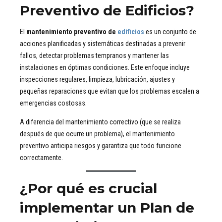
Preventivo de Edificios?
El
mantenimiento preventivo de
edificios
es un conjunto de
acciones planificadas y sistemáticas destinadas a prevenir
fallos, detectar problemas tempranos y mantener las
instalaciones en óptimas condiciones. Este enfoque incluye
inspecciones regulares, limpieza, lubricación, ajustes y
pequeñas reparaciones que evitan que los problemas escalen a
emergencias costosas.
A diferencia del mantenimiento correctivo (que se realiza
después de que ocurre un problema), el mantenimiento
preventivo anticipa riesgos y garantiza que todo funcione
correctamente.
¿Por qué es crucial
implementar un Plan de