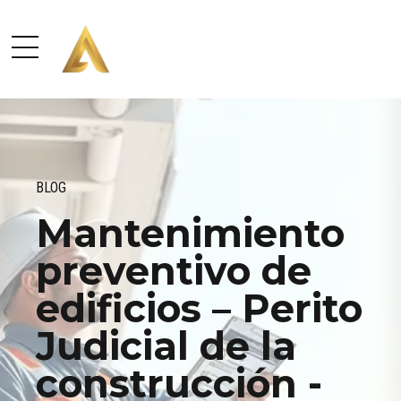
BLOG
Mantenimiento
preventivo de
edificios – Perito
Judicial de la
construcción -