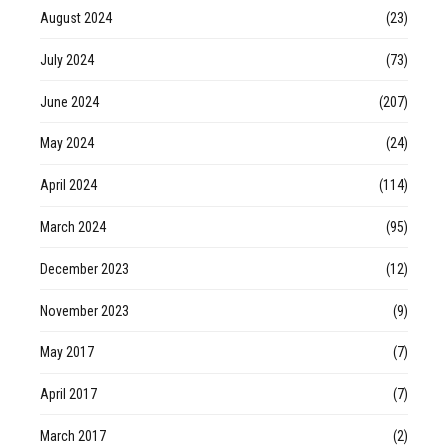
August 2024
(23)
July 2024
(73)
June 2024
(207)
May 2024
(24)
April 2024
(114)
March 2024
(95)
December 2023
(12)
November 2023
(9)
May 2017
(7)
April 2017
(7)
March 2017
(2)