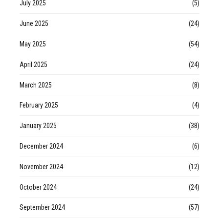
July 2025
(5)
June 2025
(24)
May 2025
(54)
April 2025
(24)
March 2025
(8)
February 2025
(4)
January 2025
(38)
December 2024
(6)
November 2024
(12)
October 2024
(24)
September 2024
(57)