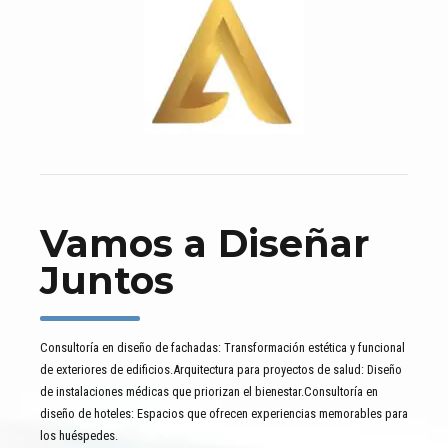
Vamos a Diseñar
Juntos
Consultoría en diseño de fachadas: Transformación estética y funcional
de exteriores de edificios.Arquitectura para proyectos de salud: Diseño
de instalaciones médicas que priorizan el bienestar.Consultoría en
diseño de hoteles: Espacios que ofrecen experiencias memorables para
los huéspedes.