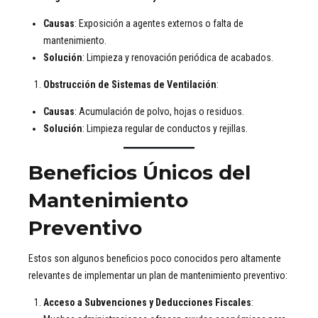
Causas
: Exposición a agentes externos o falta de
mantenimiento.
Solución
: Limpieza y renovación periódica de acabados.
Obstrucción de Sistemas de Ventilación
:
Causas
: Acumulación de polvo, hojas o residuos.
Solución
: Limpieza regular de conductos y rejillas.
Beneficios Únicos del
Mantenimiento
Preventivo
Estos son algunos beneficios poco conocidos pero altamente
relevantes de implementar un plan de mantenimiento preventivo:
Acceso a Subvenciones y Deducciones Fiscales
: