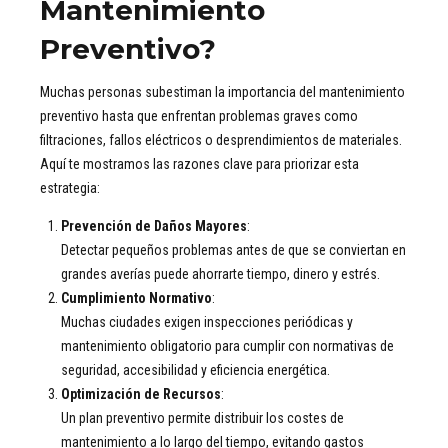
Mantenimiento
Preventivo?
Muchas personas subestiman la importancia del mantenimiento
preventivo hasta que enfrentan problemas graves como
filtraciones, fallos eléctricos o desprendimientos de materiales.
Aquí te mostramos las razones clave para priorizar esta
estrategia:
Prevención de Daños Mayores
:
Detectar pequeños problemas antes de que se conviertan en
grandes averías puede ahorrarte tiempo, dinero y estrés.
Cumplimiento Normativo
:
Muchas ciudades exigen inspecciones periódicas y
mantenimiento obligatorio para cumplir con normativas de
seguridad, accesibilidad y eficiencia energética.
Optimización de Recursos
:
Un plan preventivo permite distribuir los costes de
mantenimiento a lo largo del tiempo, evitando gastos