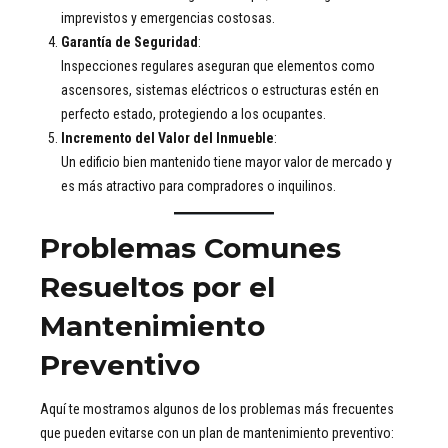
imprevistos y emergencias costosas.
Garantía de Seguridad
:
Inspecciones regulares aseguran que elementos como
ascensores, sistemas eléctricos o estructuras estén en
perfecto estado, protegiendo a los ocupantes.
Incremento del Valor del Inmueble
:
Un edificio bien mantenido tiene mayor valor de mercado y
es más atractivo para compradores o inquilinos.
Problemas Comunes
Resueltos por el
Mantenimiento
Preventivo
Aquí te mostramos algunos de los problemas más frecuentes
que pueden evitarse con un plan de mantenimiento preventivo: