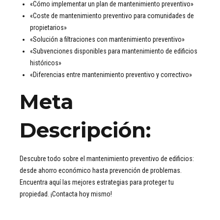
«Cómo implementar un plan de mantenimiento preventivo»
«Coste de mantenimiento preventivo para comunidades de
propietarios»
«Solución a filtraciones con mantenimiento preventivo»
«Subvenciones disponibles para mantenimiento de edificios
históricos»
«Diferencias entre mantenimiento preventivo y correctivo»
Meta
Descripción
:
Descubre todo sobre el mantenimiento preventivo de edificios:
desde ahorro económico hasta prevención de problemas.
Encuentra aquí las mejores estrategias para proteger tu
propiedad. ¡Contacta hoy mismo!