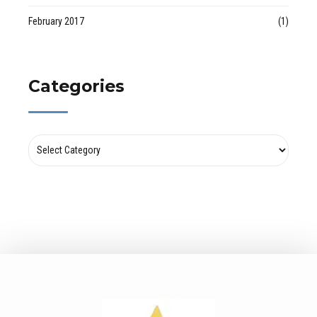
February 2017
(1)
Categories