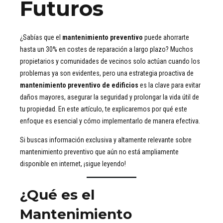
Futuros
¿Sabías que el
mantenimiento preventivo
puede ahorrarte
hasta un 30% en costes de reparación a largo plazo? Muchos
propietarios y comunidades de vecinos solo actúan cuando los
problemas ya son evidentes, pero una estrategia proactiva de
mantenimiento preventivo de edificios
es la clave para evitar
daños mayores, asegurar la seguridad y prolongar la vida útil de
tu propiedad. En este artículo, te explicaremos por qué este
enfoque es esencial y cómo implementarlo de manera efectiva.
Si buscas información exclusiva y altamente relevante sobre
mantenimiento preventivo que aún no está ampliamente
disponible en internet, ¡sigue leyendo!
¿Qué es el
Mantenimiento