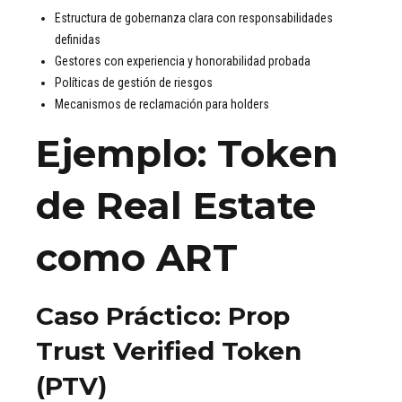
Estructura de gobernanza clara con responsabilidades
definidas
Gestores con experiencia y honorabilidad probada
Políticas de gestión de riesgos
Mecanismos de reclamación para holders
Ejemplo: Token
de Real Estate
como ART
Caso Práctico: Prop
Trust Verified Token
(PTV)