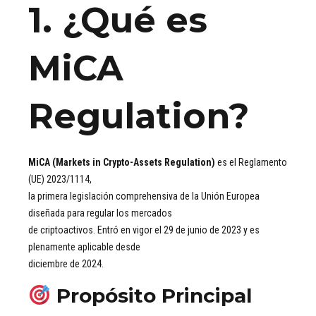
1. ¿Qué es
MiCA
Regulation?
MiCA (Markets in Crypto-Assets Regulation)
es el Reglamento
(UE) 2023/1114,
la primera legislación comprehensiva de la Unión Europea
diseñada para regular los mercados
de criptoactivos. Entró en vigor el 29 de junio de 2023 y es
plenamente aplicable desde
diciembre de 2024.
Propósito Principal