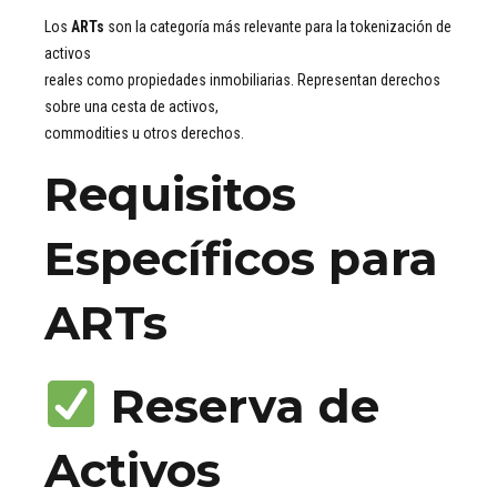
Los
ARTs
son la categoría más relevante para la tokenización de
activos
reales como propiedades inmobiliarias. Representan derechos
sobre una cesta de activos,
commodities u otros derechos.
Requisitos
Específicos para
ARTs
Reserva de
Activos