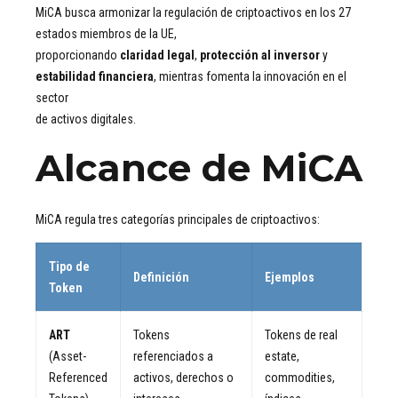
MiCA busca armonizar la regulación de criptoactivos en los 27
estados miembros de la UE,
proporcionando
claridad legal
,
protección al inversor
y
estabilidad financiera
, mientras fomenta la innovación en el
sector
de activos digitales.
Alcance de MiCA
MiCA regula tres categorías principales de criptoactivos:
Tipo de
Definición
Ejemplos
Token
ART
Tokens
Tokens de real
(Asset-
referenciados a
estate,
Referenced
activos, derechos o
commodities,