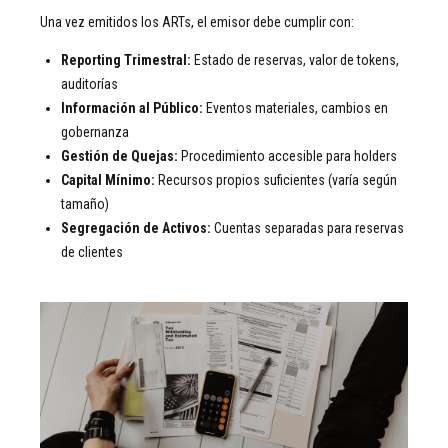
Una vez emitidos los ARTs, el emisor debe cumplir con:
Reporting Trimestral:
Estado de reservas, valor de tokens,
auditorías
Información al Público:
Eventos materiales, cambios en
gobernanza
Gestión de Quejas:
Procedimiento accesible para holders
Capital Mínimo:
Recursos propios suficientes (varía según
tamaño)
Segregación de Activos:
Cuentas separadas para reservas
de clientes