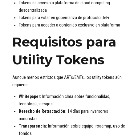
Tokens de acceso a plataforma de cloud computing
descentralizada
Tokens para votar en gobernanza de protocolo DeFi
Tokens para acceder a contenido exclusivo en plataforma
Requisitos para
Utility Tokens
Aunque menos estrictos que ARTs/EMTs, los utility tokens aún
requieren:
Whitepaper:
Información clara sobre funcionalidad,
tecnología, riesgos
Derecho de Retractación:
14 días para inversores
minoristas
Transparencia:
Información sobre equipo, roadmap, uso de
fondos