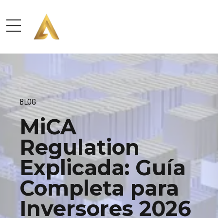
BLOG
MiCA
Regulation
Explicada: Guía
Completa para
Inversores 2026