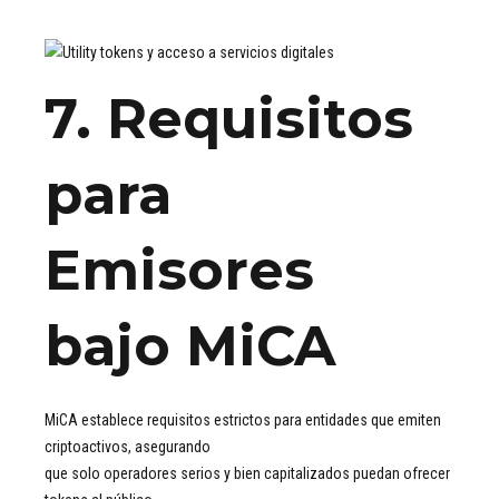
7. Requisitos
para
Emisores
bajo MiCA
MiCA establece requisitos estrictos para entidades que emiten
criptoactivos, asegurando
que solo operadores serios y bien capitalizados puedan ofrecer