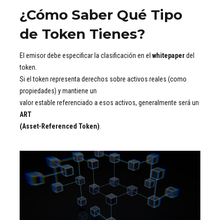
¿Cómo Saber Qué Tipo
de Token Tienes?
El emisor debe especificar la clasificación en el
whitepaper
del
token.
Si el token representa derechos sobre activos reales (como
propiedades) y mantiene un
valor estable referenciado a esos activos, generalmente será un
ART
(Asset-Referenced Token)
.