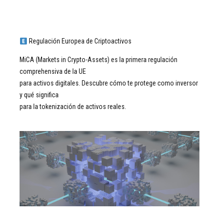
Regulación Europea de Criptoactivos
MiCA (Markets in Crypto-Assets) es la primera regulación
comprehensiva de la UE
para activos digitales. Descubre cómo te protege como inversor
y qué significa
para la tokenización de activos reales.