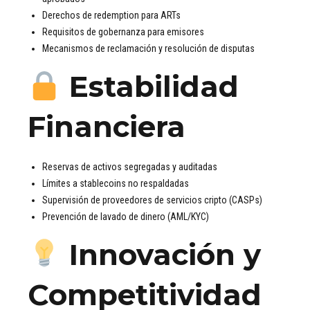
Derechos de redemption para ARTs
Requisitos de gobernanza para emisores
Mecanismos de reclamación y resolución de disputas
Estabilidad
Financiera
Reservas de activos segregadas y auditadas
Límites a stablecoins no respaldadas
Supervisión de proveedores de servicios cripto (CASPs)
Prevención de lavado de dinero (AML/KYC)
Innovación y
Competitividad