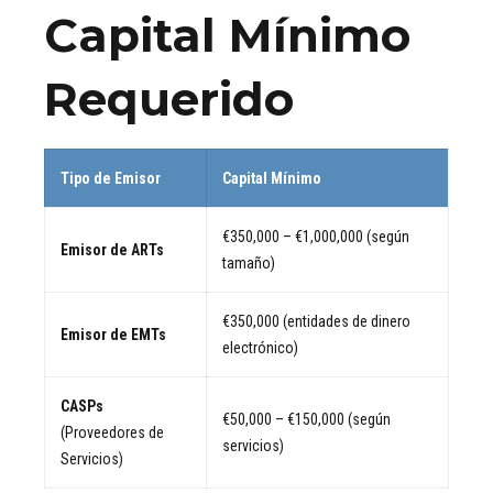
Capital Mínimo
Requerido
Tipo de Emisor
Capital Mínimo
€350,000 – €1,000,000 (según
Emisor de ARTs
tamaño)
€350,000 (entidades de dinero
Emisor de EMTs
electrónico)
CASPs
€50,000 – €150,000 (según
(Proveedores de
servicios)
Servicios)