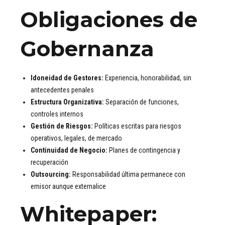
Obligaciones de
Gobernanza
Idoneidad de Gestores:
Experiencia, honorabilidad, sin
antecedentes penales
Estructura Organizativa:
Separación de funciones,
controles internos
Gestión de Riesgos:
Políticas escritas para riesgos
operativos, legales, de mercado
Continuidad de Negocio:
Planes de contingencia y
recuperación
Outsourcing:
Responsabilidad última permanece con
emisor aunque externalice
Whitepaper: