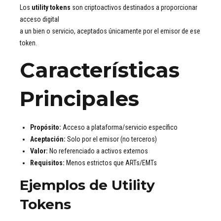
Los
utility tokens
son criptoactivos destinados a proporcionar
acceso digital
a un bien o servicio, aceptados únicamente por el emisor de ese
token.
Características
Principales
Propósito:
Acceso a plataforma/servicio específico
Aceptación:
Solo por el emisor (no terceros)
Valor:
No referenciado a activos externos
Requisitos:
Menos estrictos que ARTs/EMTs
Ejemplos de Utility
Tokens