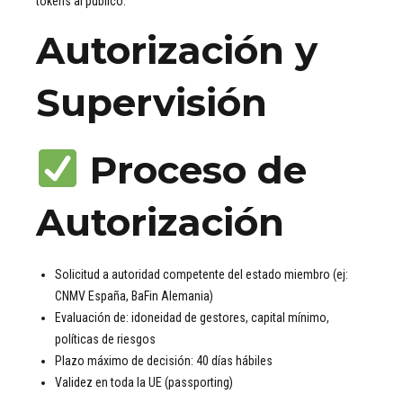
tokens al público.
Autorización y
Supervisión
Proceso de
Autorización
Solicitud a autoridad competente del estado miembro (ej:
CNMV España, BaFin Alemania)
Evaluación de: idoneidad de gestores, capital mínimo,
políticas de riesgos
Plazo máximo de decisión: 40 días hábiles
Validez en toda la UE (passporting)