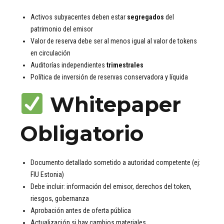
Activos subyacentes deben estar
segregados
del
patrimonio del emisor
Valor de reserva debe ser al menos igual al valor de tokens
en circulación
Auditorías independientes
trimestrales
Política de inversión de reservas conservadora y líquida
Whitepaper
Obligatorio
Documento detallado sometido a autoridad competente (ej:
FIU Estonia)
Debe incluir: información del emisor, derechos del token,
riesgos, gobernanza
Aprobación antes de oferta pública
Actualización si hay cambios materiales