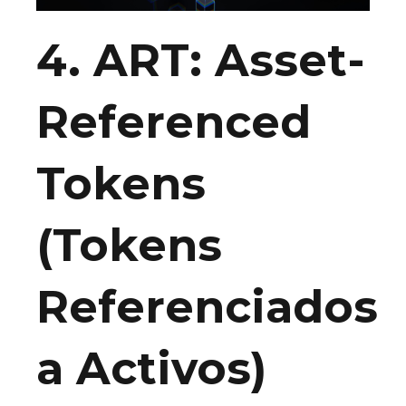
4. ART: Asset-
Referenced
Tokens
(Tokens
Referenciados
a Activos)