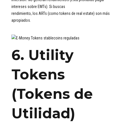
intereses sobre EMTs). Si buscas
rendimiento, los ARTs (como tokens de real estate) son más
apropiados.
6. Utility
Tokens
(Tokens de
Utilidad)