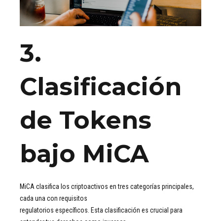
3.
Clasificación
de Tokens
bajo MiCA
MiCA clasifica los criptoactivos en tres categorías principales,
cada una con requisitos
regulatorios específicos. Esta clasificación es crucial para