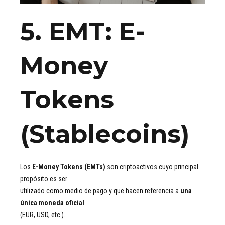
5. EMT: E-
Money
Tokens
(Stablecoins)
Los
E-Money Tokens (EMTs)
son criptoactivos cuyo principal
propósito es ser
utilizado como medio de pago y que hacen referencia a
una
única moneda oficial
(EUR, USD, etc.).