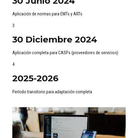
30 Junio 2024
Aplicación de normas para EMTs y ARTs
3
30 Diciembre 2024
Aplicación completa para CASPs (proveedores de servicios)
4
2025-2026
Período transitorio para adaptación completa