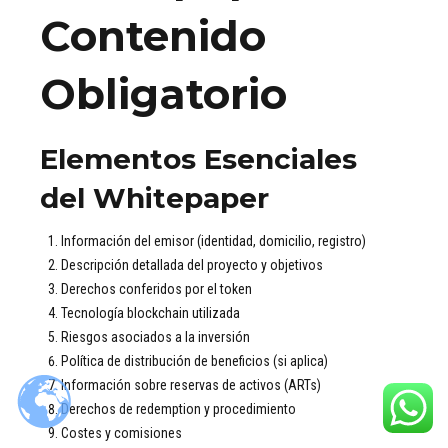
Contenido
Obligatorio
Elementos Esenciales
del Whitepaper
Información del emisor (identidad, domicilio, registro)
Descripción detallada del proyecto y objetivos
Derechos conferidos por el token
Tecnología blockchain utilizada
Riesgos asociados a la inversión
Política de distribución de beneficios (si aplica)
Información sobre reservas de activos (ARTs)
Derechos de redemption y procedimiento
Costes y comisiones