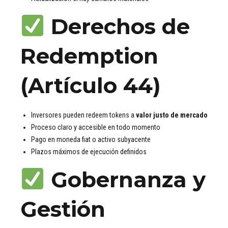
Derechos de
Redemption
(Artículo 44)
Inversores pueden redeem tokens a
valor justo de mercado
Proceso claro y accesible en todo momento
Pago en moneda fiat o activo subyacente
Plazos máximos de ejecución definidos
Gobernanza y
Gestión