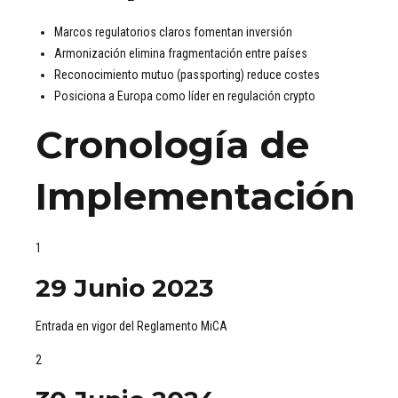
Marcos regulatorios claros fomentan inversión
Armonización elimina fragmentación entre países
Reconocimiento mutuo (passporting) reduce costes
Posiciona a Europa como líder en regulación crypto
Cronología de
Implementación
1
29 Junio 2023
Entrada en vigor del Reglamento MiCA
2