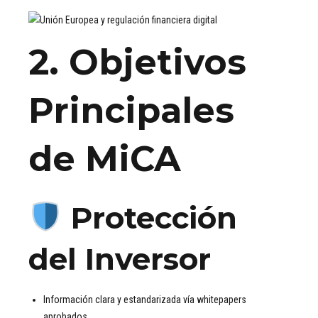
2. Objetivos
Principales
de MiCA
Protección
del Inversor
Información clara y estandarizada vía whitepapers
aprobados