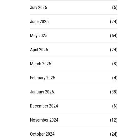
July 2025
(5)
June 2025
(24)
May 2025
(54)
April 2025
(24)
March 2025
(8)
February 2025
(4)
January 2025
(38)
December 2024
(6)
November 2024
(12)
October 2024
(24)