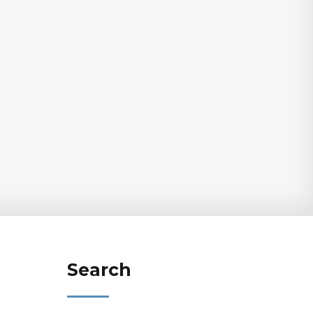
Search