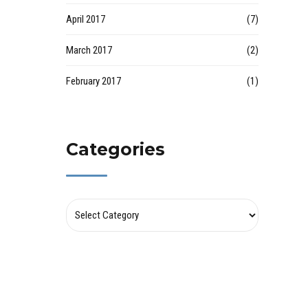
April 2017
(7)
March 2017
(2)
February 2017
(1)
Categories