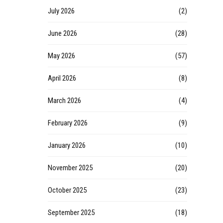
July 2026
(2)
June 2026
(28)
May 2026
(57)
April 2026
(8)
March 2026
(4)
February 2026
(9)
January 2026
(10)
November 2025
(20)
October 2025
(23)
September 2025
(18)