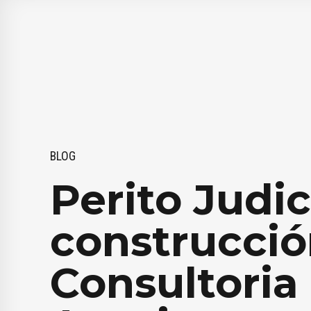
BLOG
Perito Judic
construcció
Consultoria