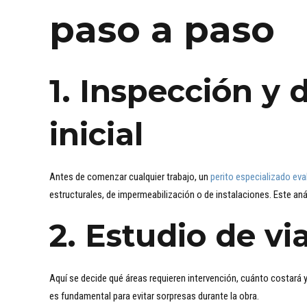
paso a paso
1.
Inspección y 
inicial
Antes de comenzar cualquier trabajo, un
perito especializado eva
estructurales, de impermeabilización o de instalaciones. Este aná
2.
Estudio de vi
Aquí se decide qué áreas requieren intervención, cuánto costará y
es fundamental para evitar sorpresas durante la obra.