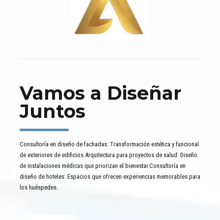
Vamos a Diseñar
Juntos
Consultoría en diseño de fachadas: Transformación estética y funcional
de exteriores de edificios.Arquitectura para proyectos de salud: Diseño
de instalaciones médicas que priorizan el bienestar.Consultoría en
diseño de hoteles: Espacios que ofrecen experiencias memorables para
los huéspedes.