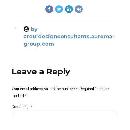
by
arquidesignconsultants.aurema-
group.com
Leave a Reply
Your email address will not be published. Required fields are
marked *
Comment
*