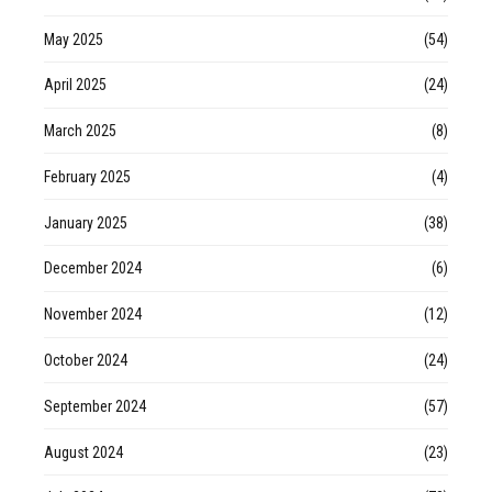
May 2025
(54)
April 2025
(24)
March 2025
(8)
February 2025
(4)
January 2025
(38)
December 2024
(6)
November 2024
(12)
October 2024
(24)
September 2024
(57)
August 2024
(23)