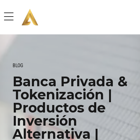
BLOG
Banca Privada &
Tokenización |
Productos de
Inversión
Alternativa |