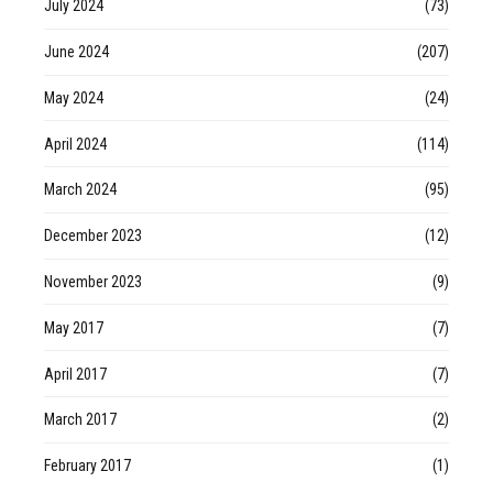
July 2024
(73)
June 2024
(207)
May 2024
(24)
April 2024
(114)
March 2024
(95)
December 2023
(12)
November 2023
(9)
May 2017
(7)
April 2017
(7)
March 2017
(2)
February 2017
(1)