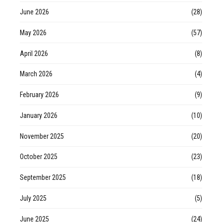
June 2026
(28)
May 2026
(57)
April 2026
(8)
March 2026
(4)
February 2026
(9)
January 2026
(10)
November 2025
(20)
October 2025
(23)
September 2025
(18)
July 2025
(5)
June 2025
(24)