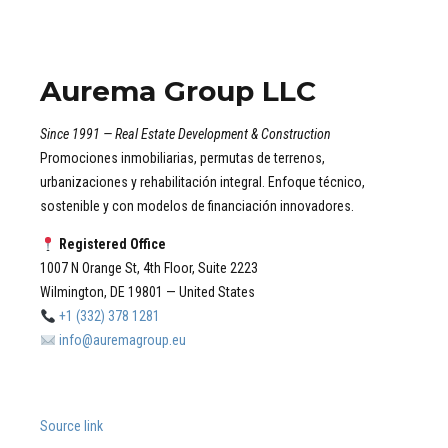
Aurema Group LLC
Since 1991 — Real Estate Development & Construction
Promociones inmobiliarias, permutas de terrenos,
urbanizaciones y rehabilitación integral. Enfoque técnico,
sostenible y con modelos de financiación innovadores.
Registered Office
1007 N Orange St, 4th Floor, Suite 2223
Wilmington, DE 19801 — United States
+1 (332) 378 1281
info@auremagroup.eu
Source link