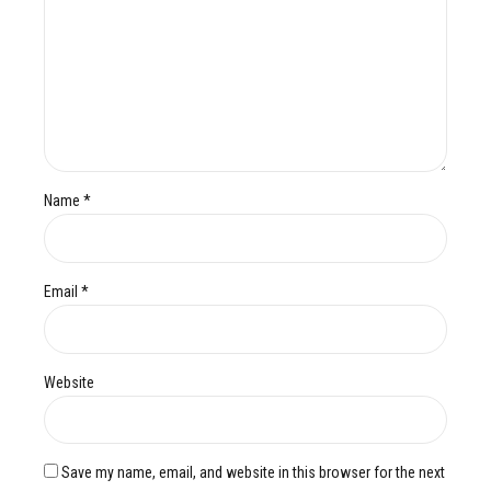
Name *
Email *
Website
Save my name, email, and website in this browser for the next