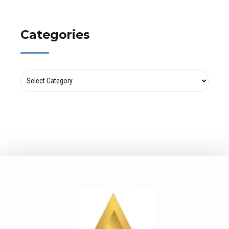
Categories