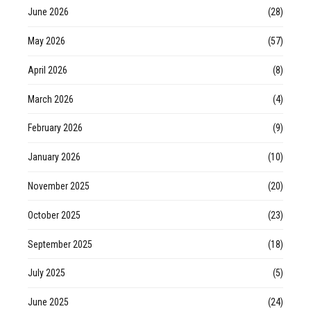
June 2026
(28)
May 2026
(57)
April 2026
(8)
March 2026
(4)
February 2026
(9)
January 2026
(10)
November 2025
(20)
October 2025
(23)
September 2025
(18)
July 2025
(5)
June 2025
(24)