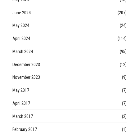
June 2024
(207)
May 2024
(24)
April 2024
(114)
March 2024
(95)
December 2023
(12)
November 2023
(9)
May 2017
(7)
April 2017
(7)
March 2017
(2)
February 2017
(1)