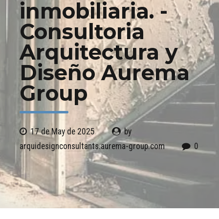
inmobiliaria. -
Consultoria
Arquitectura y
Diseño Aurema
Group
17 de May de 2025
by
arquidesignconsultants.aurema-group.com
0