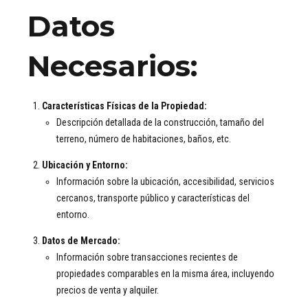
Datos
Necesarios:
Características Físicas de la Propiedad:
Descripción detallada de la construcción, tamaño del
terreno, número de habitaciones, baños, etc.
Ubicación y Entorno:
Información sobre la ubicación, accesibilidad, servicios
cercanos, transporte público y características del
entorno.
Datos de Mercado:
Información sobre transacciones recientes de
propiedades comparables en la misma área, incluyendo
precios de venta y alquiler.