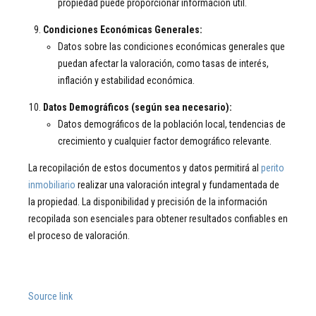
propiedad puede proporcionar información útil.
Condiciones Económicas Generales:
Datos sobre las condiciones económicas generales que
puedan afectar la valoración, como tasas de interés,
inflación y estabilidad económica.
Datos Demográficos (según sea necesario):
Datos demográficos de la población local, tendencias de
crecimiento y cualquier factor demográfico relevante.
La recopilación de estos documentos y datos permitirá al
perito
inmobiliario
realizar una valoración integral y fundamentada de
la propiedad. La disponibilidad y precisión de la información
recopilada son esenciales para obtener resultados confiables en
el proceso de valoración.
Source link