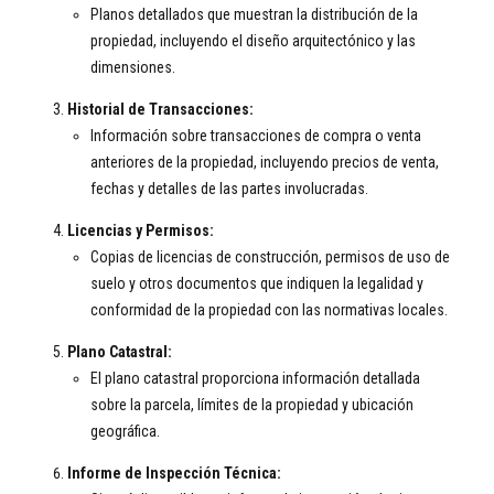
Planos detallados que muestran la distribución de la
propiedad, incluyendo el diseño arquitectónico y las
dimensiones.
Historial de Transacciones:
Información sobre transacciones de compra o venta
anteriores de la propiedad, incluyendo precios de venta,
fechas y detalles de las partes involucradas.
Licencias y Permisos:
Copias de licencias de construcción, permisos de uso de
suelo y otros documentos que indiquen la legalidad y
conformidad de la propiedad con las normativas locales.
Plano Catastral:
El plano catastral proporciona información detallada
sobre la parcela, límites de la propiedad y ubicación
geográfica.
Informe de Inspección Técnica: