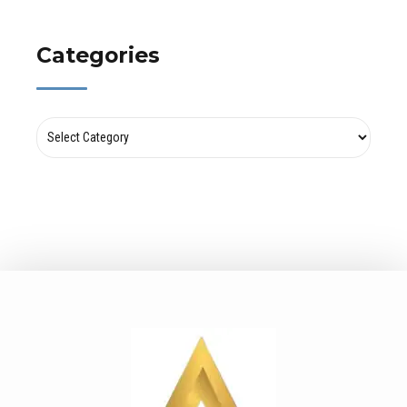
Categories