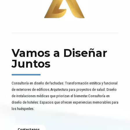
Vamos a Diseñar
Juntos
Consultoría en diseño de fachadas: Transformación estética y funcional
de exteriores de edificios.Arquitectura para proyectos de salud: Diseño
de instalaciones médicas que priorizan el bienestar.Consultoría en
diseño de hoteles: Espacios que ofrecen experiencias memorables para
los huéspedes.
Contactanos