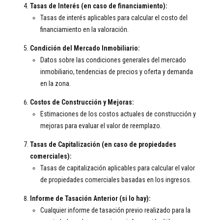
Tasas de Interés (en caso de financiamiento):
Tasas de interés aplicables para calcular el costo del
financiamiento en la valoración.
Condición del Mercado Inmobiliario:
Datos sobre las condiciones generales del mercado
inmobiliario, tendencias de precios y oferta y demanda
en la zona.
Costos de Construcción y Mejoras:
Estimaciones de los costos actuales de construcción y
mejoras para evaluar el valor de reemplazo.
Tasas de Capitalización (en caso de propiedades
comerciales):
Tasas de capitalización aplicables para calcular el valor
de propiedades comerciales basadas en los ingresos.
Informe de Tasación Anterior (si lo hay):
Cualquier informe de tasación previo realizado para la