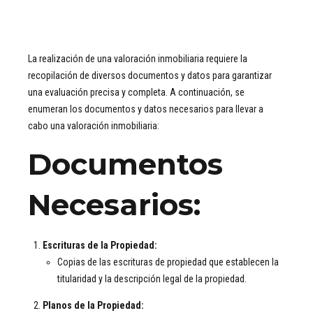
La realización de una valoración inmobiliaria requiere la
recopilación de diversos documentos y datos para garantizar
una evaluación precisa y completa. A continuación, se
enumeran los documentos y datos necesarios para llevar a
cabo una valoración inmobiliaria:
Documentos
Necesarios:
Escrituras de la Propiedad:
Copias de las escrituras de propiedad que establecen la
titularidad y la descripción legal de la propiedad.
Planos de la Propiedad: