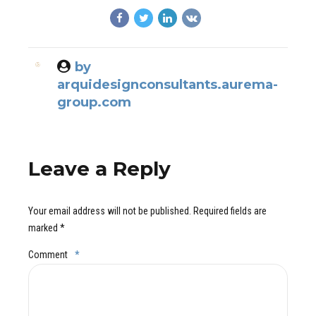
by
arquidesignconsultants.aurema-
group.com
Leave a Reply
Your email address will not be published. Required fields are
marked *
Comment
*