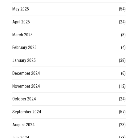
May 2025
(54)
April 2025
(24)
March 2025
(8)
February 2025
(4)
January 2025
(38)
December 2024
(6)
November 2024
(12)
October 2024
(24)
September 2024
(57)
August 2024
(23)
July 2024
(73)