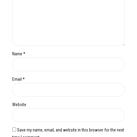
Name *
Email *
Website
Save my name, email, and website in this browser for the next