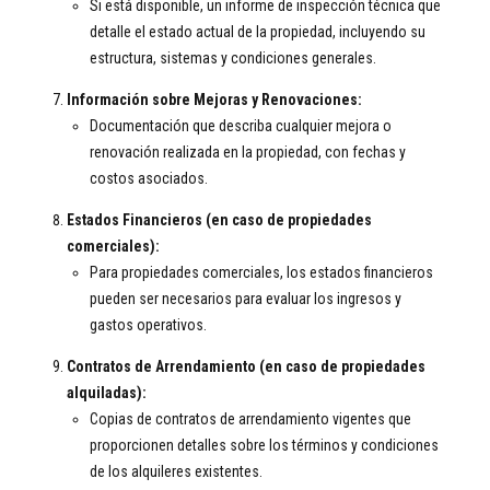
Si está disponible, un informe de inspección técnica que
detalle el estado actual de la propiedad, incluyendo su
estructura, sistemas y condiciones generales.
Información sobre Mejoras y Renovaciones:
Documentación que describa cualquier mejora o
renovación realizada en la propiedad, con fechas y
costos asociados.
Estados Financieros (en caso de propiedades
comerciales):
Para propiedades comerciales, los estados financieros
pueden ser necesarios para evaluar los ingresos y
gastos operativos.
Contratos de Arrendamiento (en caso de propiedades
alquiladas):
Copias de contratos de arrendamiento vigentes que
proporcionen detalles sobre los términos y condiciones
de los alquileres existentes.