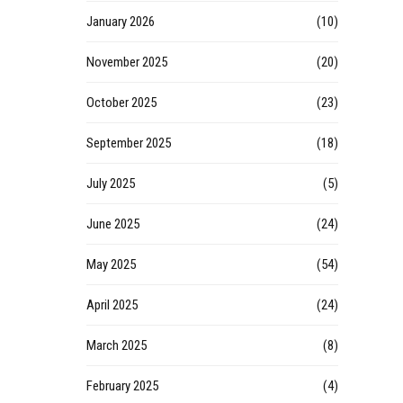
January 2026
(10)
November 2025
(20)
October 2025
(23)
September 2025
(18)
July 2025
(5)
June 2025
(24)
May 2025
(54)
April 2025
(24)
March 2025
(8)
February 2025
(4)