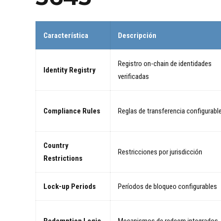
Característica
Descripción
Registro on-chain de identidades
Identity Registry
verificadas
Compliance Rules
Reglas de transferencia configurabl
Country
Restricciones por jurisdicción
Restrictions
Lock-up Periods
Períodos de bloqueo configurables