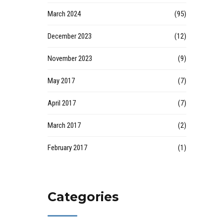
March 2024
(95)
December 2023
(12)
November 2023
(9)
May 2017
(7)
April 2017
(7)
March 2017
(2)
February 2017
(1)
Categories