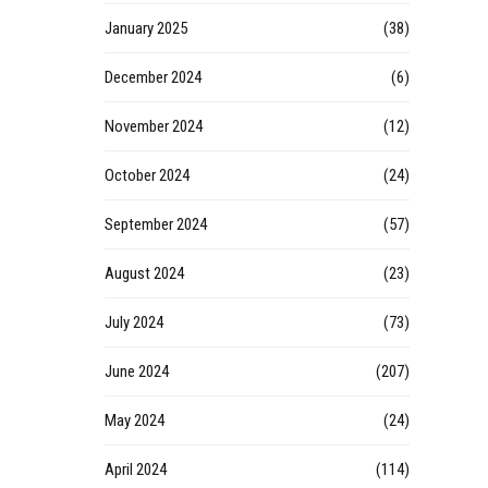
January 2025
(38)
December 2024
(6)
November 2024
(12)
October 2024
(24)
September 2024
(57)
August 2024
(23)
July 2024
(73)
June 2024
(207)
May 2024
(24)
April 2024
(114)