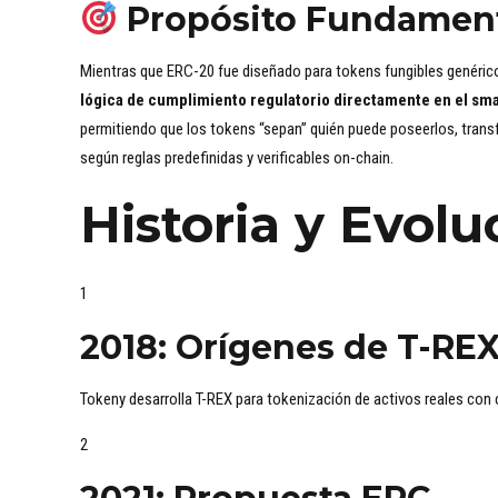
Propósito Fundamen
Mientras que ERC-20 fue diseñado para tokens fungibles genéric
lógica de cumplimiento regulatorio directamente en el sma
permitiendo que los tokens “sepan” quién puede poseerlos, trans
según reglas predefinidas y verificables on-chain.
Historia y Evolu
1
2018: Orígenes de T-RE
Tokeny desarrolla T-REX para tokenización de activos reales con
2