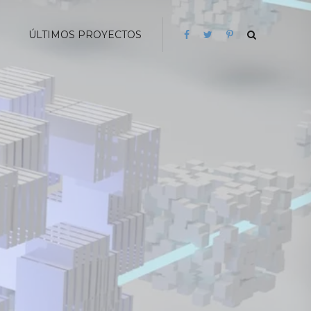
G
ÚLTIMOS PROYECTOS