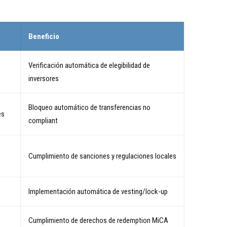
Beneficio
Verificación automática de elegibilidad de
inversores
Bloqueo automático de transferencias no
es
compliant
Cumplimiento de sanciones y regulaciones locales
Implementación automática de vesting/lock-up
Cumplimiento de derechos de redemption MiCA