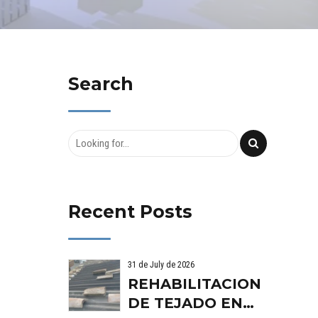
Search
Recent Posts
31 de July de 2026
REHABILITACION
DE TEJADO EN