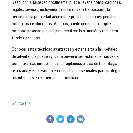
Descubrir la falsedad documental puede llevar a complicaciones
legales severas, incluyendo la nulidad de la transacción, la
pérdida de la propiedad adquirida y posibles acciones penales
contra los involucrados. Además, puede generar un largo y
costoso proceso judicial para rectificar la situación y recuperar
fondos perdidos.
Conocer estas técnicas avanzadas y estar alerta a las señales
de advertencia puede ayudar a prevenir ser víctima de fraudes en
compraventas inmobiliarias. La vigilancia, el uso de tecnología
avanzada y el asesoramiento legal son esenciales para proteger
tus intereses en el mercado inmobiliario.
Source link