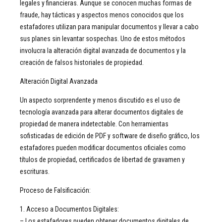
legales y financieras. Aunque se conocen muchas formas de
fraude, hay tácticas y aspectos menos conocidos que los
estafadores utilizan para manipular documentos y llevar a cabo
sus planes sin levantar sospechas. Uno de estos métodos
involucra la alteración digital avanzada de documentos y la
creación de falsos historiales de propiedad.
Alteración Digital Avanzada
Un aspecto sorprendente y menos discutido es el uso de
tecnología avanzada para alterar documentos digitales de
propiedad de manera indetectable. Con herramientas
sofisticadas de edición de PDF y software de diseño gráfico, los
estafadores pueden modificar documentos oficiales como
títulos de propiedad, certificados de libertad de gravamen y
escrituras.
Proceso de Falsificación:
1. Acceso a Documentos Digitales:
– Los estafadores pueden obtener documentos digitales de