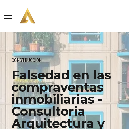
CONSTRUCCIÓN
Falsedad en las
compraventas
inmobiliarias -
Consultoria
Arquitectura y