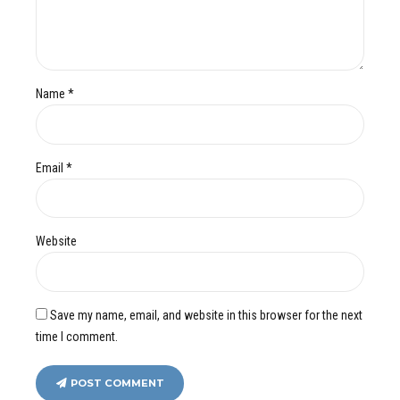
Name *
Email *
Website
Save my name, email, and website in this browser for the next
time I comment.
POST COMMENT