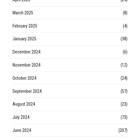
March 2025
(8)
February 2025
(4)
January 2025
(38)
December 2024
(6)
November 2024
(12)
October 2024
(24)
September 2024
(57)
August 2024
(23)
July 2024
(73)
June 2024
(207)