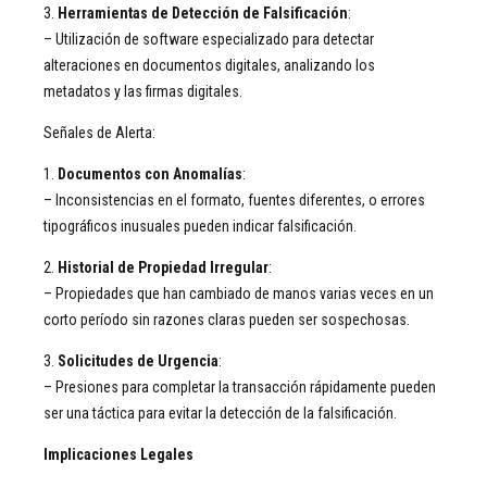
3.
Herramientas de Detección de Falsificación
:
– Utilización de software especializado para detectar
alteraciones en documentos digitales, analizando los
metadatos y las firmas digitales.
Señales de Alerta:
1.
Documentos con Anomalías
:
– Inconsistencias en el formato, fuentes diferentes, o errores
tipográficos inusuales pueden indicar falsificación.
2.
Historial de Propiedad Irregular
:
– Propiedades que han cambiado de manos varias veces en un
corto período sin razones claras pueden ser sospechosas.
3.
Solicitudes de Urgencia
:
– Presiones para completar la transacción rápidamente pueden
ser una táctica para evitar la detección de la falsificación.
Implicaciones Legales