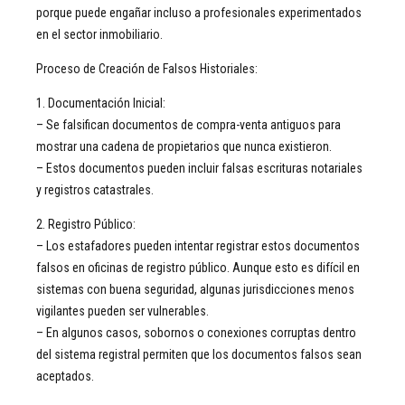
porque puede engañar incluso a profesionales experimentados
en el sector inmobiliario.
Proceso de Creación de Falsos Historiales:
1. Documentación Inicial:
– Se falsifican documentos de compra-venta antiguos para
mostrar una cadena de propietarios que nunca existieron.
– Estos documentos pueden incluir falsas escrituras notariales
y registros catastrales.
2. Registro Público:
– Los estafadores pueden intentar registrar estos documentos
falsos en oficinas de registro público. Aunque esto es difícil en
sistemas con buena seguridad, algunas jurisdicciones menos
vigilantes pueden ser vulnerables.
– En algunos casos, sobornos o conexiones corruptas dentro
del sistema registral permiten que los documentos falsos sean
aceptados.