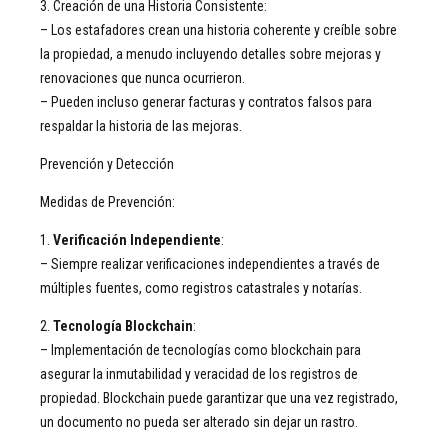
3. Creación de una Historia Consistente:
– Los estafadores crean una historia coherente y creíble sobre
la propiedad, a menudo incluyendo detalles sobre mejoras y
renovaciones que nunca ocurrieron.
– Pueden incluso generar facturas y contratos falsos para
respaldar la historia de las mejoras.
Prevención y Detección
Medidas de Prevención:
1.
Verificación Independiente
:
– Siempre realizar verificaciones independientes a través de
múltiples fuentes, como registros catastrales y notarías.
2.
Tecnología Blockchain
:
– Implementación de tecnologías como blockchain para
asegurar la inmutabilidad y veracidad de los registros de
propiedad. Blockchain puede garantizar que una vez registrado,
un documento no pueda ser alterado sin dejar un rastro.