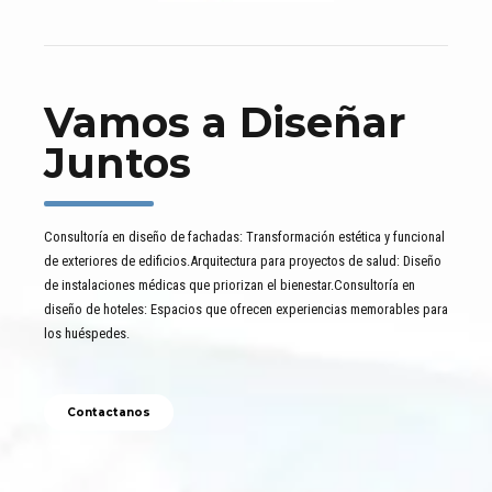
Vamos a Diseñar
Juntos
Consultoría en diseño de fachadas: Transformación estética y funcional
de exteriores de edificios.Arquitectura para proyectos de salud: Diseño
de instalaciones médicas que priorizan el bienestar.Consultoría en
diseño de hoteles: Espacios que ofrecen experiencias memorables para
los huéspedes.
Contactanos