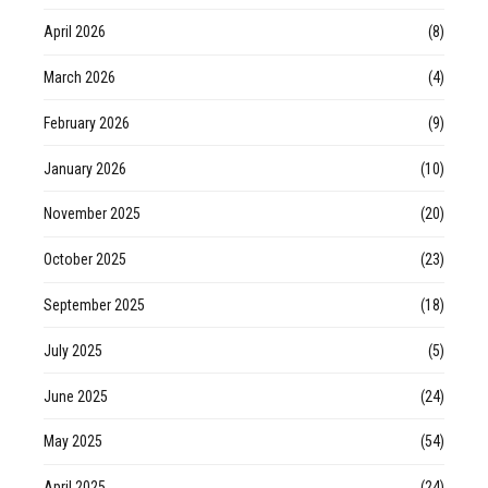
April 2026
(8)
March 2026
(4)
February 2026
(9)
January 2026
(10)
November 2025
(20)
October 2025
(23)
September 2025
(18)
July 2025
(5)
June 2025
(24)
May 2025
(54)
April 2025
(24)