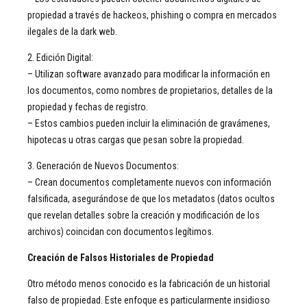
propiedad a través de hackeos, phishing o compra en mercados
ilegales de la dark web.
2. Edición Digital:
– Utilizan software avanzado para modificar la información en
los documentos, como nombres de propietarios, detalles de la
propiedad y fechas de registro.
– Estos cambios pueden incluir la eliminación de gravámenes,
hipotecas u otras cargas que pesan sobre la propiedad.
3. Generación de Nuevos Documentos:
– Crean documentos completamente nuevos con información
falsificada, asegurándose de que los metadatos (datos ocultos
que revelan detalles sobre la creación y modificación de los
archivos) coincidan con documentos legítimos.
Creación de Falsos Historiales de Propiedad
Otro método menos conocido es la fabricación de un historial
falso de propiedad. Este enfoque es particularmente insidioso