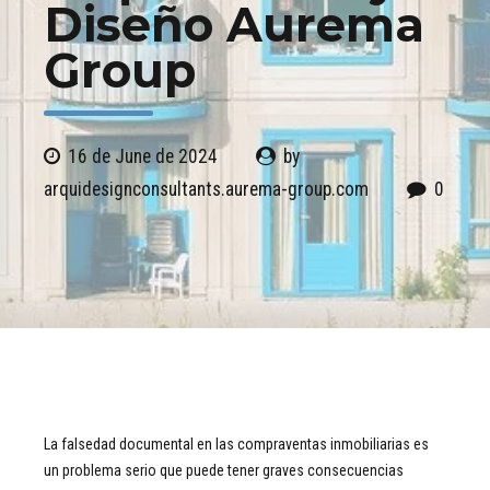
Diseño Aurema
Group
16 de June de 2024
by
arquidesignconsultants.aurema-group.com
0
La falsedad documental en las compraventas inmobiliarias es
un problema serio que puede tener graves consecuencias