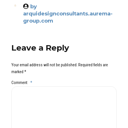
by
arquidesignconsultants.aurema-
group.com
Leave a Reply
Your email address will not be published. Required fields are
marked *
Comment
*