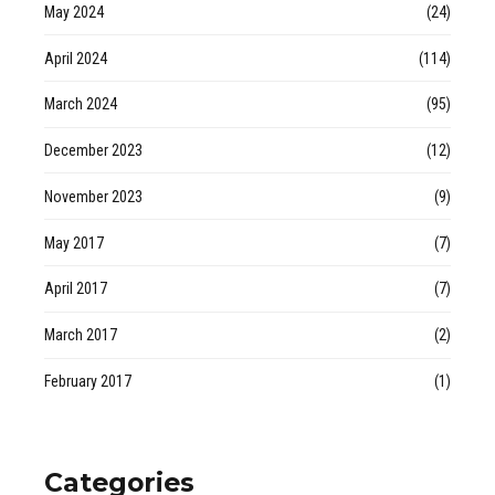
May 2024
(24)
April 2024
(114)
March 2024
(95)
December 2023
(12)
November 2023
(9)
May 2017
(7)
April 2017
(7)
March 2017
(2)
February 2017
(1)
Categories