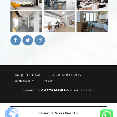
ARQUITECTURA
SOBRE NOSOTROS
PORTFOLIO
BLOG
Copyright by
Aurema Group LLC
All rights reserved.
Powered by Aurema Group LLC