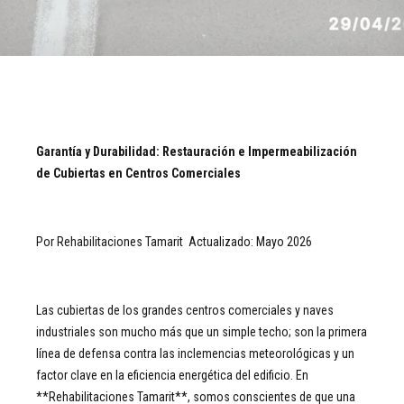
Garantía y Durabilidad: Restauración e Impermeabilización
de Cubiertas en Centros Comerciales
Por Rehabilitaciones Tamarit Actualizado: Mayo 2026
Las cubiertas de los grandes centros comerciales y naves
industriales son mucho más que un simple techo; son la primera
línea de defensa contra las inclemencias meteorológicas y un
factor clave en la eficiencia energética del edificio. En
**Rehabilitaciones Tamarit**, somos conscientes de que una