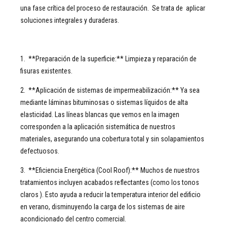
una fase crítica del proceso de restauración. Se trata de aplicar
soluciones integrales y duraderas.
1. **Preparación de la superficie:** Limpieza y reparación de
fisuras existentes.
2. **Aplicación de sistemas de impermeabilización:** Ya sea
mediante láminas bituminosas o sistemas líquidos de alta
elasticidad. Las líneas blancas que vemos en la imagen
corresponden a la aplicación sistemática de nuestros
materiales, asegurando una cobertura total y sin solapamientos
defectuosos.
3. **Eficiencia Energética (Cool Roof):** Muchos de nuestros
tratamientos incluyen acabados reflectantes (como los tonos
claros ). Esto ayuda a reducir la temperatura interior del edificio
en verano, disminuyendo la carga de los sistemas de aire
acondicionado del centro comercial.