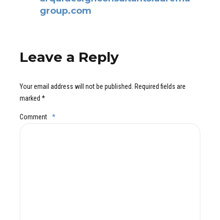
group.com
Leave a Reply
Your email address will not be published. Required fields are
marked *
Comment
*