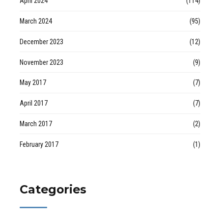
April 2024
(114)
March 2024
(95)
December 2023
(12)
November 2023
(9)
May 2017
(7)
April 2017
(7)
March 2017
(2)
February 2017
(1)
Categories