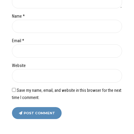
Name *
Email *
Website
Save my name, email, and website in this browser for the next
time I comment.
POST COMMENT