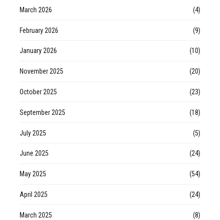
March 2026
(4)
February 2026
(9)
January 2026
(10)
November 2025
(20)
October 2025
(23)
September 2025
(18)
July 2025
(5)
June 2025
(24)
May 2025
(54)
April 2025
(24)
March 2025
(8)