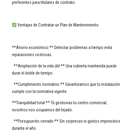
preferentes para titulares de contrato.
Ventajas de Contratar un Plan de Mantenimiento
**Ahorro económico:** Detectar problemas a tiempo evita
reparaciones costosas.
**Ampliación de la vida útil:** Una cubierta mantenida puede
durar el doble de tiempo.
**Cumplimiento normativo:** Garantizamos que tu instalación
cumple con la normativa vigente.
**Tranquilidad total:** Tú gestionas tu centro comercial,
nosotros nos ocupamos del tejado.
**Presupuesto cerrado:** Sin sorpresas ni gastos imprevistos
durante el año.