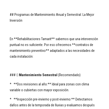
## Programas de Mantenimiento Anual y Semestral: La Mejor
Inversión
En **Rehabilitaciones Tamarit** sabemos que una intervención
puntual no es suficiente. Por eso ofrecemos **contratos de
mantenimiento preventivo** adaptados a las necesidades de
cada instalación:
### 
Mantenimiento Semestral
(Recomendado)
* **Dos revisiones al año:** Ideal para zonas con clima
variable o cubiertas con mayor exposición.
* **Inspección pre-invierno y post-invierno:** Detectamos
daños antes de la temporada de lluvias y evaluamos después