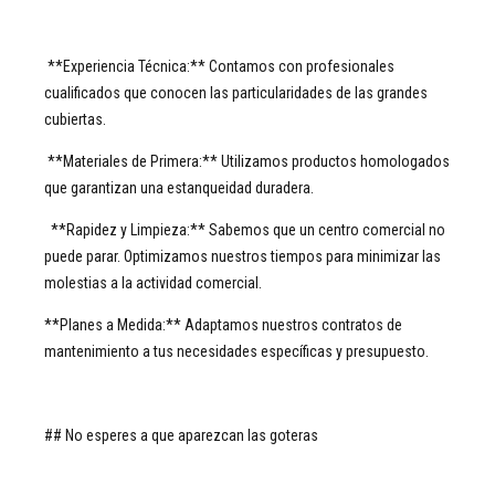
**Experiencia Técnica:** Contamos con profesionales
cualificados que conocen las particularidades de las grandes
cubiertas.
**Materiales de Primera:** Utilizamos productos homologados
que garantizan una estanqueidad duradera.
**Rapidez y Limpieza:** Sabemos que un centro comercial no
puede parar. Optimizamos nuestros tiempos para minimizar las
molestias a la actividad comercial.
**Planes a Medida:** Adaptamos nuestros contratos de
mantenimiento a tus necesidades específicas y presupuesto.
## No esperes a que aparezcan las goteras