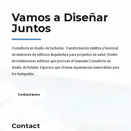
Vamos a Diseñar
Juntos
Consultoría en diseño de fachadas: Transformación estética y funcional
de exteriores de edificios.Arquitectura para proyectos de salud: Diseño
de instalaciones médicas que priorizan el bienestar.Consultoría en
diseño de hoteles: Espacios que ofrecen experiencias memorables para
los huéspedes.
Contactanos
Contact