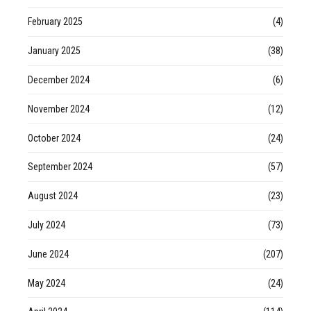
February 2025
(4)
January 2025
(38)
December 2024
(6)
November 2024
(12)
October 2024
(24)
September 2024
(57)
August 2024
(23)
July 2024
(73)
June 2024
(207)
May 2024
(24)