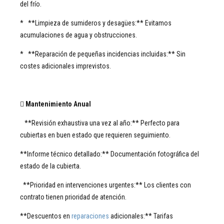
del frío.
* **Limpieza de sumideros y desagües:** Evitamos
acumulaciones de agua y obstrucciones.
* **Reparación de pequeñas incidencias incluidas:** Sin
costes adicionales imprevistos.

Mantenimiento Anual
**Revisión exhaustiva una vez al año:** Perfecto para
cubiertas en buen estado que requieren seguimiento.
**Informe técnico detallado:** Documentación fotográfica del
estado de la cubierta.
**Prioridad en intervenciones urgentes:** Los clientes con
contrato tienen prioridad de atención.
**Descuentos en
reparaciones
adicionales:** Tarifas