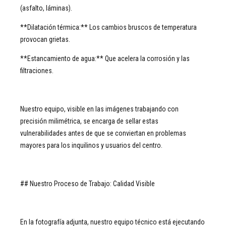
(asfalto, láminas).
**Dilatación térmica:** Los cambios bruscos de temperatura
provocan grietas.
**Estancamiento de agua:** Que acelera la corrosión y las
filtraciones.
Nuestro equipo, visible en las imágenes trabajando con
precisión milimétrica, se encarga de sellar estas
vulnerabilidades antes de que se conviertan en problemas
mayores para los inquilinos y usuarios del centro.
## Nuestro Proceso de Trabajo: Calidad Visible
En la fotografía adjunta, nuestro equipo técnico está ejecutando