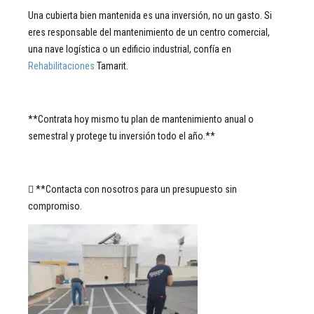
Una cubierta bien mantenida es una inversión, no un gasto. Si
eres responsable del mantenimiento de un centro comercial,
una nave logística o un edificio industrial, confía en
Rehabilitaciones
Tamarit.
**Contrata hoy mismo tu plan de mantenimiento anual o
semestral y protege tu inversión todo el año.**
 **Contacta con nosotros para un presupuesto sin
compromiso.