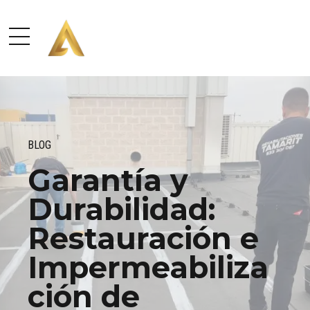
BLOG
Garantía y
Durabilidad:
Restauración e
Impermeabiliza
ción de