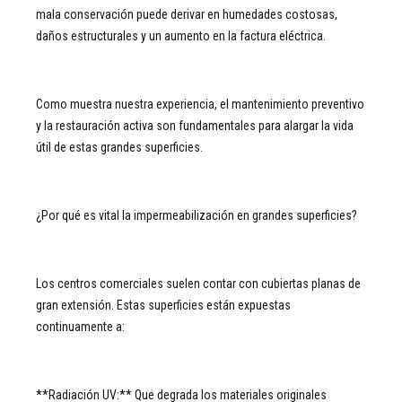
mala conservación puede derivar en humedades costosas,
daños estructurales y un aumento en la factura eléctrica.
Como muestra nuestra experiencia, el mantenimiento preventivo
y la restauración activa son fundamentales para alargar la vida
útil de estas grandes superficies.
¿Por qué es vital la impermeabilización en grandes superficies?
Los centros comerciales suelen contar con cubiertas planas de
gran extensión. Estas superficies están expuestas
continuamente a:
**Radiación UV:** Que degrada los materiales originales