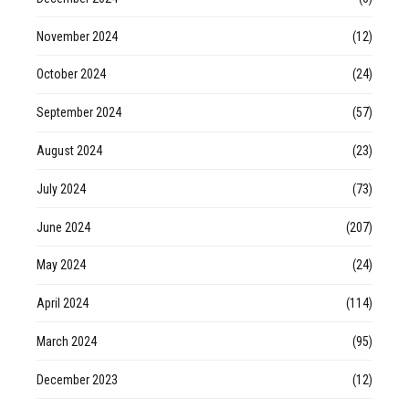
November 2024
(12)
October 2024
(24)
September 2024
(57)
August 2024
(23)
July 2024
(73)
June 2024
(207)
May 2024
(24)
April 2024
(114)
March 2024
(95)
December 2023
(12)