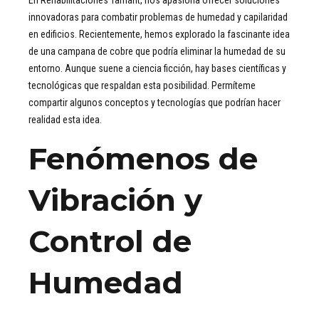
En Rehabilitaciones Tamarit, nos apasiona ofrecer soluciones
innovadoras para combatir problemas de humedad y capilaridad
en edificios. Recientemente, hemos explorado la fascinante idea
de una campana de cobre que podría eliminar la humedad de su
entorno. Aunque suene a ciencia ficción, hay bases científicas y
tecnológicas que respaldan esta posibilidad. Permíteme
compartir algunos conceptos y tecnologías que podrían hacer
realidad esta idea.
Fenómenos de
Vibración y
Control de
Humedad