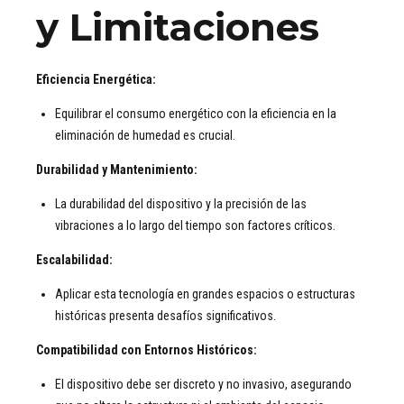
y Limitaciones
Eficiencia Energética:
Equilibrar el consumo energético con la eficiencia en la
eliminación de humedad es crucial.
Durabilidad y Mantenimiento:
La durabilidad del dispositivo y la precisión de las
vibraciones a lo largo del tiempo son factores críticos.
Escalabilidad:
Aplicar esta tecnología en grandes espacios o estructuras
históricas presenta desafíos significativos.
Compatibilidad con Entornos Históricos:
El dispositivo debe ser discreto y no invasivo, asegurando