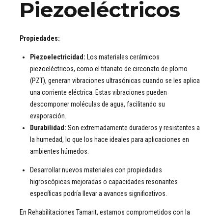
Piezoeléctricos
Propiedades:
Piezoelectricidad:
Los materiales cerámicos
piezoeléctricos, como el titanato de circonato de plomo
(PZT), generan vibraciones ultrasónicas cuando se les aplica
una corriente eléctrica. Estas vibraciones pueden
descomponer moléculas de agua, facilitando su
evaporación.
Durabilidad:
Son extremadamente duraderos y resistentes a
la humedad, lo que los hace ideales para aplicaciones en
ambientes húmedos.
Desarrollar nuevos materiales con propiedades
higroscópicas mejoradas o capacidades resonantes
específicas podría llevar a avances significativos.
En Rehabilitaciones Tamarit, estamos comprometidos con la