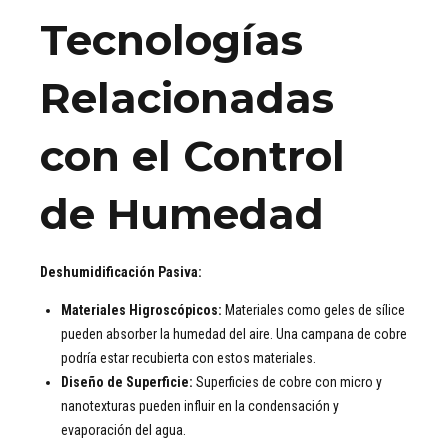
Tecnologías
Relacionadas
con el Control
de Humedad
Deshumidificación Pasiva:
Materiales Higroscópicos:
Materiales como geles de sílice
pueden absorber la humedad del aire. Una campana de cobre
podría estar recubierta con estos materiales.
Diseño de Superficie:
Superficies de cobre con micro y
nanotexturas pueden influir en la condensación y
evaporación del agua.