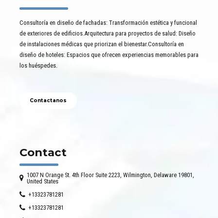
Consultoría en diseño de fachadas: Transformación estética y funcional
de exteriores de edificios.Arquitectura para proyectos de salud: Diseño
de instalaciones médicas que priorizan el bienestar.Consultoría en
diseño de hoteles: Espacios que ofrecen experiencias memorables para
los huéspedes.
Contactanos
Contact
1007 N Orange St. 4th Floor Suite 2223, Wilmington, Delaware 19801,
United States
+13323781281
+13323781281