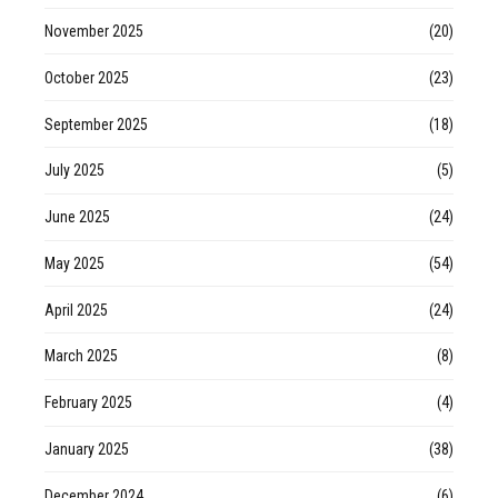
November 2025
(20)
October 2025
(23)
September 2025
(18)
July 2025
(5)
June 2025
(24)
May 2025
(54)
April 2025
(24)
March 2025
(8)
February 2025
(4)
January 2025
(38)
December 2024
(6)