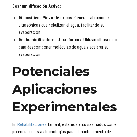
Deshumidificación Activa:
Dispositivos Piezoeléctricos:
Generan vibraciones
ultrasónicas que nebulizan el agua, facilitando su
evaporación.
Deshumidificadores Ultrasónicos:
Utilizan ultrasonido
para descomponer moléculas de agua y acelerar su
evaporación.
Potenciales
Aplicaciones
Experimentales
En
Rehabilitaciones
Tamarit, estamos entusiasmados con el
potencial de estas tecnologías para el mantenimiento de