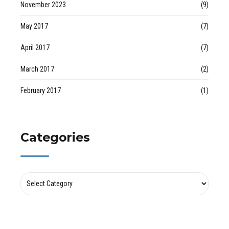
November 2023
(9)
May 2017
(7)
April 2017
(7)
March 2017
(2)
February 2017
(1)
Categories