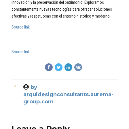
innovación y la preservación del patrimonio. Exploramos
constantemente nuevas tecnologías para ofrecer soluciones
efectivas y respetuosas con el entorno histórico y moderno.
Source link
Source link
by
arquidesignconsultants.aurema-
group.com
Leave a Reply