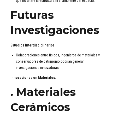
que no altere la estructura ni el ambiente del espacio.
Futuras
Investigaciones
Estudios Interdisciplinarios:
Colaboraciones entre físicos, ingenieros de materiales y
conservadores de patrimonio podrían generar
investigaciones innovadoras.
Innovaciones en Materiales:
.
Materiales
Cerámicos