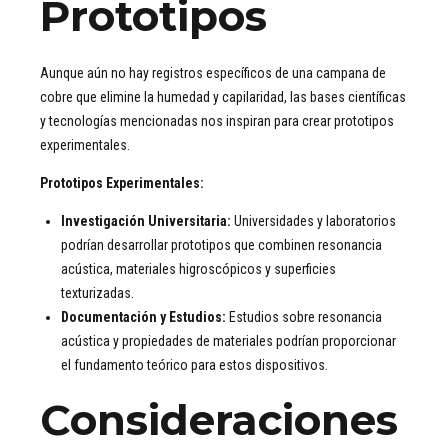
Prototipos
Aunque aún no hay registros específicos de una campana de
cobre que elimine la humedad y capilaridad, las bases científicas
y tecnologías mencionadas nos inspiran para crear prototipos
experimentales.
Prototipos Experimentales:
Investigación Universitaria:
Universidades y laboratorios
podrían desarrollar prototipos que combinen resonancia
acústica, materiales higroscópicos y superficies
texturizadas.
Documentación y Estudios:
Estudios sobre resonancia
acústica y propiedades de materiales podrían proporcionar
el fundamento teórico para estos dispositivos.
Consideraciones