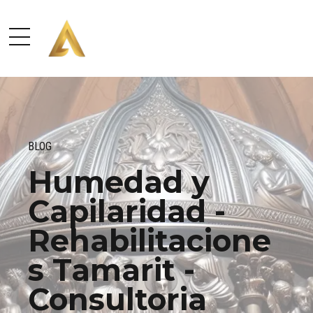
BLOG
Humedad y
Capilaridad -
Rehabilitacione
s Tamarit -
Consultoria