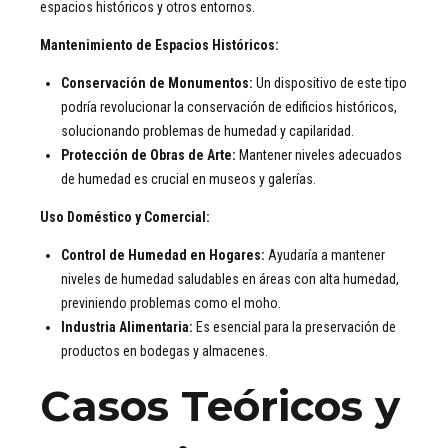
espacios históricos y otros entornos.
Mantenimiento de Espacios Históricos:
Conservación de Monumentos:
Un dispositivo de este tipo
podría revolucionar la conservación de edificios históricos,
solucionando problemas de humedad y capilaridad.
Protección de Obras de Arte:
Mantener niveles adecuados
de humedad es crucial en museos y galerías.
Uso Doméstico y Comercial:
Control de Humedad en Hogares:
Ayudaría a mantener
niveles de humedad saludables en áreas con alta humedad,
previniendo problemas como el moho.
Industria Alimentaria:
Es esencial para la preservación de
productos en bodegas y almacenes.
Casos Teóricos y