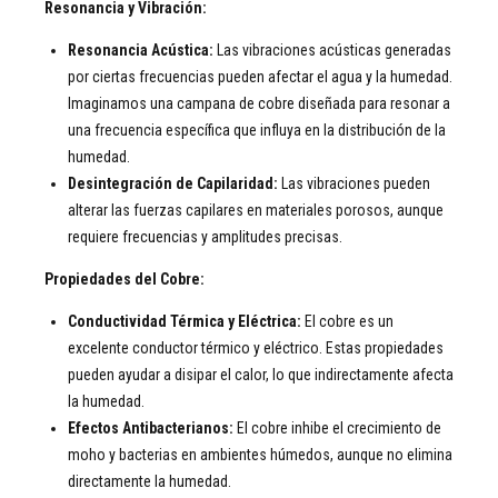
Resonancia y Vibración:
Resonancia Acústica:
Las vibraciones acústicas generadas
por ciertas frecuencias pueden afectar el agua y la humedad.
Imaginamos una campana de cobre diseñada para resonar a
una frecuencia específica que influya en la distribución de la
humedad.
Desintegración de Capilaridad:
Las vibraciones pueden
alterar las fuerzas capilares en materiales porosos, aunque
requiere frecuencias y amplitudes precisas.
Propiedades del Cobre:
Conductividad Térmica y Eléctrica:
El cobre es un
excelente conductor térmico y eléctrico. Estas propiedades
pueden ayudar a disipar el calor, lo que indirectamente afecta
la humedad.
Efectos Antibacterianos:
El cobre inhibe el crecimiento de
moho y bacterias en ambientes húmedos, aunque no elimina
directamente la humedad.