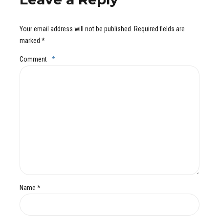
Your email address will not be published. Required fields are
marked *
Comment
*
Name *