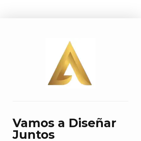
Vamos a Diseñar
Juntos