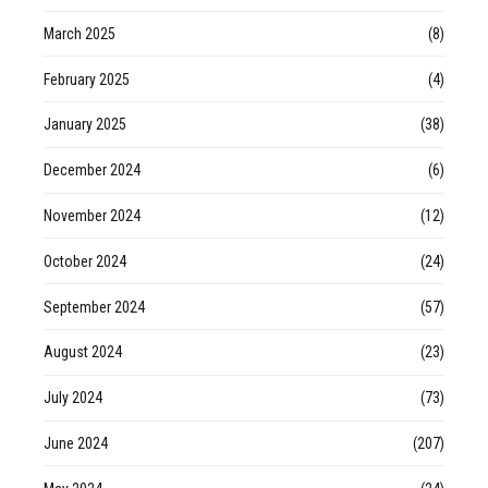
March 2025
(8)
February 2025
(4)
January 2025
(38)
December 2024
(6)
November 2024
(12)
October 2024
(24)
September 2024
(57)
August 2024
(23)
July 2024
(73)
June 2024
(207)