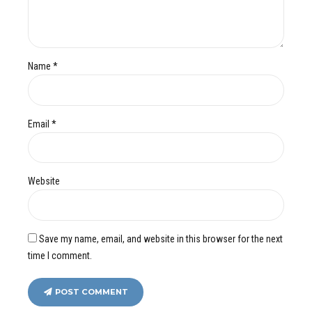
Name *
Email *
Website
Save my name, email, and website in this browser for the next
time I comment.
POST COMMENT