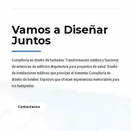
Vamos a Diseñar
Juntos
Consultoría en diseño de fachadas: Transformación estética y funcional
de exteriores de edificios.Arquitectura para proyectos de salud: Diseño
de instalaciones médicas que priorizan el bienestar.Consultoría en
diseño de hoteles: Espacios que ofrecen experiencias memorables para
los huéspedes.
Contactanos