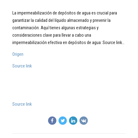
La impermeabilización de depósitos de agua es crucial para
garantizar la calidad del líquido almacenado y prevenir la
contaminación. Aquí tienes algunas estrategias y
consideraciones clave para llevar a cabo una
impermeabilización efectiva en depósitos de agua: Source link…
Origen
Source link
Source link