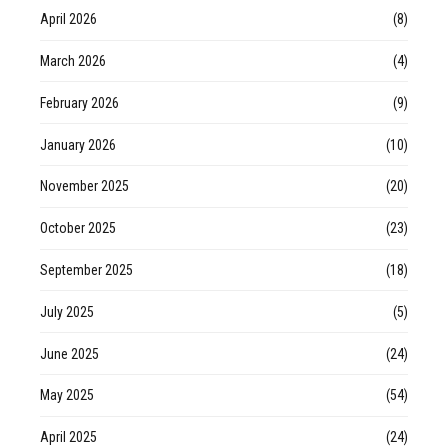
April 2026
(8)
March 2026
(4)
February 2026
(9)
January 2026
(10)
November 2025
(20)
October 2025
(23)
September 2025
(18)
July 2025
(5)
June 2025
(24)
May 2025
(54)
April 2025
(24)