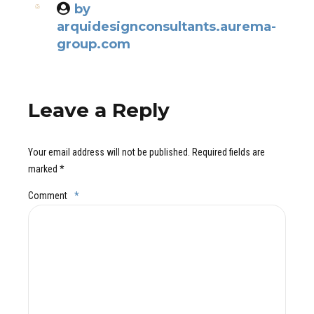
by
arquidesignconsultants.aurema-
group.com
Leave a Reply
Your email address will not be published. Required fields are
marked *
Comment
*