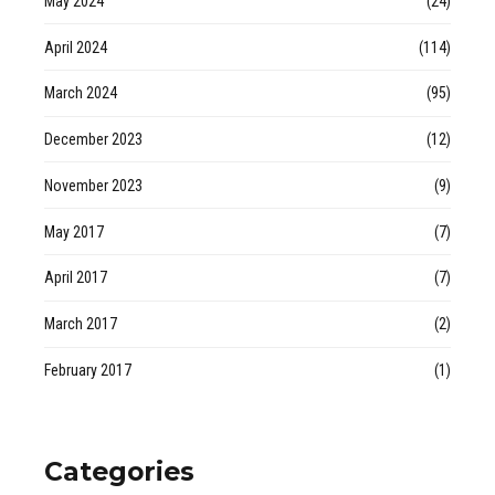
May 2024
(24)
April 2024
(114)
March 2024
(95)
December 2023
(12)
November 2023
(9)
May 2017
(7)
April 2017
(7)
March 2017
(2)
February 2017
(1)
Categories