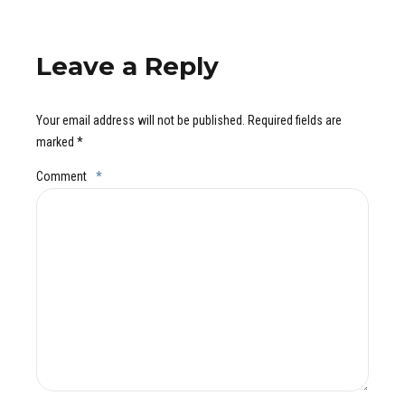
Leave a Reply
Your email address will not be published. Required fields are
marked *
Comment
*