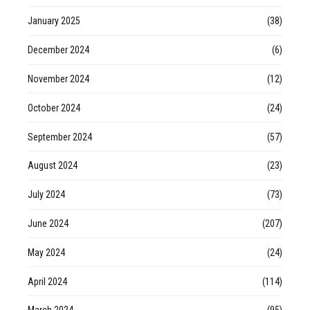
January 2025
(38)
December 2024
(6)
November 2024
(12)
October 2024
(24)
September 2024
(57)
August 2024
(23)
July 2024
(73)
June 2024
(207)
May 2024
(24)
April 2024
(114)