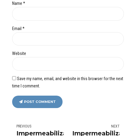
Name *
Email *
Website
Save my name, email, and website in this browser for the next
time I comment.
POST COMMENT
PREVIOUS
NEXT
Impermeabilizacion
Impermeabilizacio