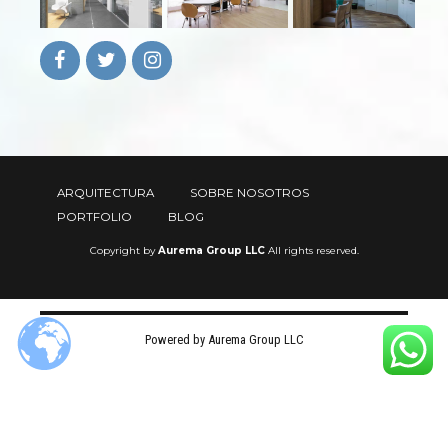
ARQUITECTURA
SOBRE NOSOTROS
PORTFOLIO
BLOG
Copyright by
Aurema Group LLC
All rights reserved.
Powered by Aurema Group LLC