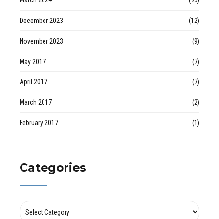
March 2024
(95)
December 2023
(12)
November 2023
(9)
May 2017
(7)
April 2017
(7)
March 2017
(2)
February 2017
(1)
Categories