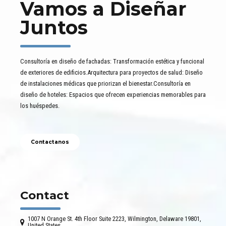
Vamos a Diseñar
Juntos
Consultoría en diseño de fachadas: Transformación estética y funcional
de exteriores de edificios.Arquitectura para proyectos de salud: Diseño
de instalaciones médicas que priorizan el bienestar.Consultoría en
diseño de hoteles: Espacios que ofrecen experiencias memorables para
los huéspedes.
Contactanos
Contact
1007 N Orange St. 4th Floor Suite 2223, Wilmington, Delaware 19801,
United States