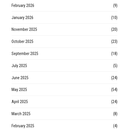
February 2026
(9)
January 2026
(10)
November 2025
(20)
October 2025
(23)
September 2025
(18)
July 2025
(5)
June 2025
(24)
May 2025
(54)
April 2025
(24)
March 2025
(8)
February 2025
(4)