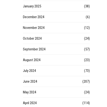
January 2025
(38)
December 2024
(6)
November 2024
(12)
October 2024
(24)
September 2024
(57)
August 2024
(23)
July 2024
(73)
June 2024
(207)
May 2024
(24)
April 2024
(114)