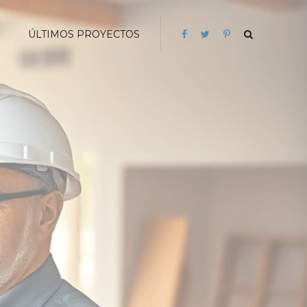
G
ÚLTIMOS PROYECTOS