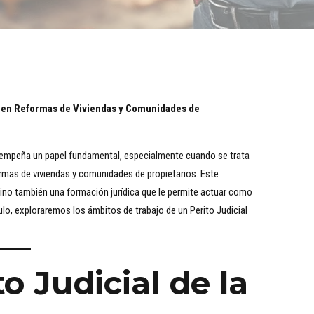
ve en Reformas de Viviendas y Comunidades de
mpeña un papel fundamental, especialmente cuando se trata
ormas de viviendas y comunidades de propietarios. Este
no también una formación jurídica que le permite actuar como
ulo, exploraremos los ámbitos de trabajo de un Perito Judicial
o Judicial de la