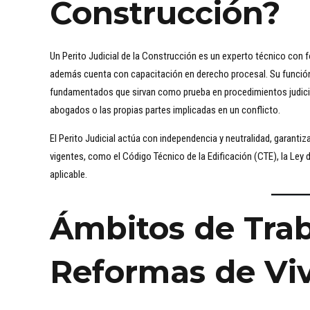
Construcción?
Un Perito Judicial de la Construcción es un experto técnico con 
además cuenta con capacitación en derecho procesal. Su función p
fundamentados que sirvan como prueba en procedimientos judicia
abogados o las propias partes implicadas en un conflicto.
El Perito Judicial actúa con independencia y neutralidad, garanti
vigentes, como el Código Técnico de la Edificación (CTE), la Ley 
aplicable.
Ámbitos de Tra
Reformas de Vi