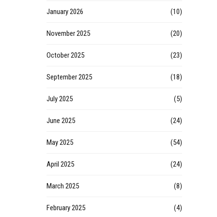
January 2026
(10)
November 2025
(20)
October 2025
(23)
September 2025
(18)
July 2025
(5)
June 2025
(24)
May 2025
(54)
April 2025
(24)
March 2025
(8)
February 2025
(4)