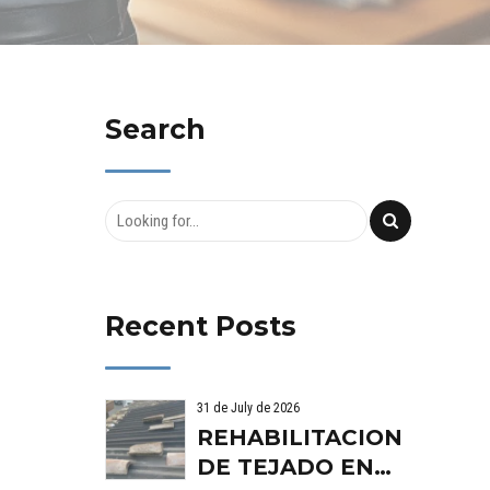
Search
Recent Posts
31 de July de 2026
REHABILITACION
DE TEJADO EN