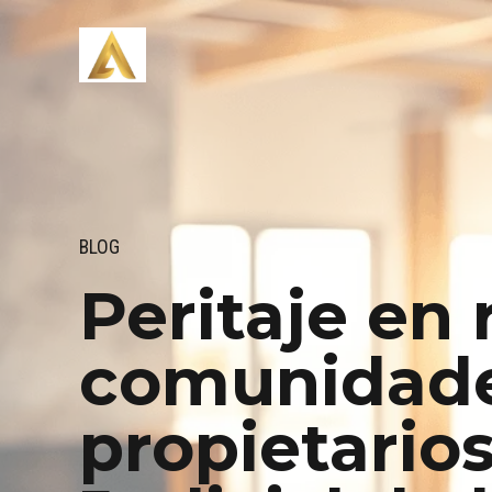
BLOG
Peritaje en
comunidade
propietarios