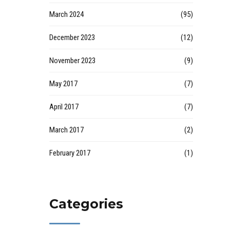
March 2024
(95)
December 2023
(12)
November 2023
(9)
May 2017
(7)
April 2017
(7)
March 2017
(2)
February 2017
(1)
Categories