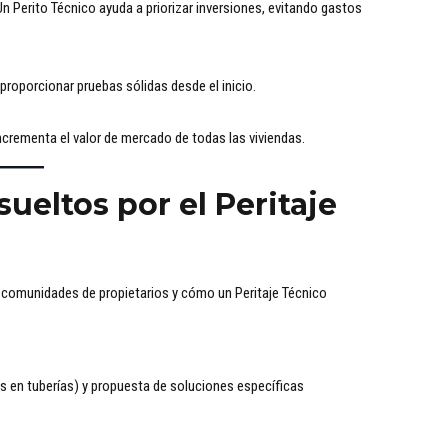
 Perito Técnico ayuda a priorizar inversiones, evitando gastos
proporcionar pruebas sólidas desde el inicio.
rementa el valor de mercado de todas las viviendas.
eltos por el Peritaje
comunidades de propietarios y cómo un Peritaje Técnico
ras en tuberías) y propuesta de soluciones específicas
.