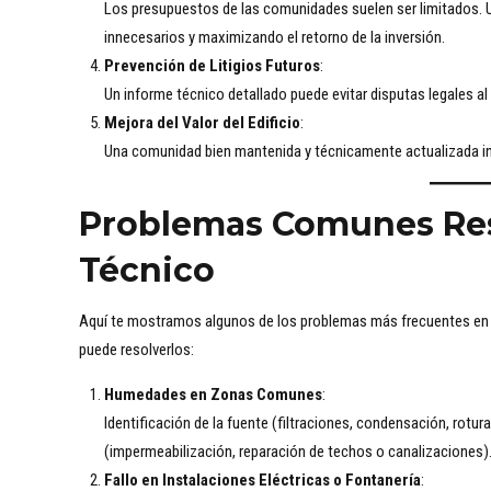
Los presupuestos de las comunidades suelen ser limitados. Un
innecesarios y maximizando el retorno de la inversión.
Prevención de Litigios Futuros
:
Un informe técnico detallado puede evitar disputas legales al 
Mejora del Valor del Edificio
:
Una comunidad bien mantenida y técnicamente actualizada inc
Problemas Comunes Resu
Técnico
Aquí te mostramos algunos de los problemas más frecuentes en 
puede resolverlos:
Humedades en Zonas Comunes
:
Identificación de la fuente (filtraciones, condensación, rotu
(impermeabilización, reparación de techos o canalizaciones)
Fallo en Instalaciones Eléctricas o Fontanería
: