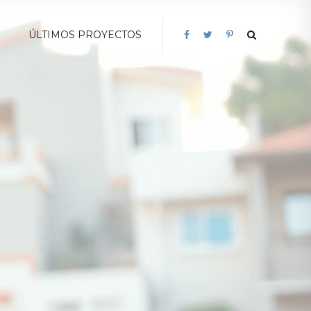
G
ÚLTIMOS PROYECTOS