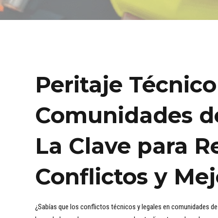
Peritaje Técnico
Comunidades de
La Clave para R
Conflictos y Mej
¿Sabías que los conflictos técnicos y legales en comunidades d