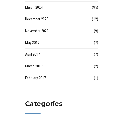
March 2024
(95)
December 2023
(12)
November 2023
(9)
May 2017
(7)
April 2017
(7)
March 2017
(2)
February 2017
(1)
Categories