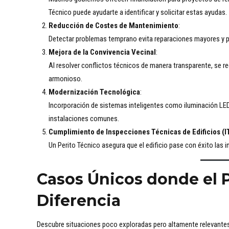
Técnico puede ayudarte a identificar y solicitar estas ayudas.
Reducción de Costes de Mantenimiento
:
Detectar problemas temprano evita reparaciones mayores y pr
Mejora de la Convivencia Vecinal
:
Al resolver conflictos técnicos de manera transparente, se 
armonioso.
Modernización Tecnológica
:
Incorporación de sistemas inteligentes como iluminación LE
instalaciones comunes.
Cumplimiento de Inspecciones Técnicas de Edificios (I
Un Perito Técnico asegura que el edificio pase con éxito las 
Casos Únicos donde el P
Diferencia
Descubre situaciones poco exploradas pero altamente relevantes 