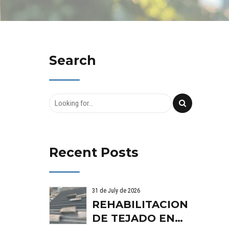
Search
Recent Posts
31 de July de 2026
REHABILITACION
DE TEJADO EN