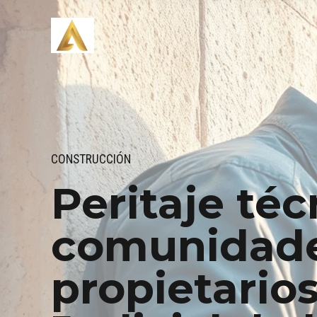
CONSTRUCCIÓN
Peritaje téc
comunidade
propietarios