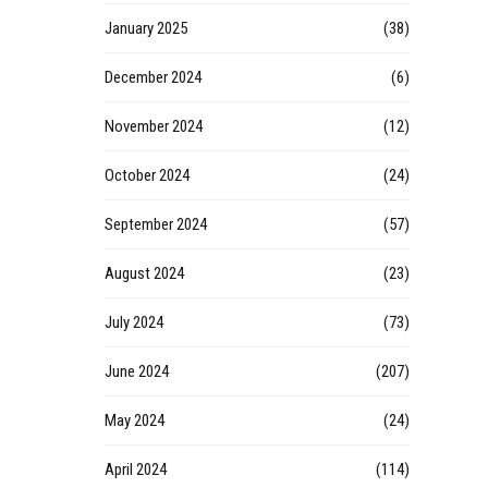
January 2025
(38)
December 2024
(6)
November 2024
(12)
October 2024
(24)
September 2024
(57)
August 2024
(23)
July 2024
(73)
June 2024
(207)
May 2024
(24)
April 2024
(114)