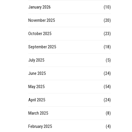
January 2026
(10)
November 2025
(20)
October 2025
(23)
September 2025
(18)
July 2025
(5)
June 2025
(24)
May 2025
(54)
April 2025
(24)
March 2025
(8)
February 2025
(4)