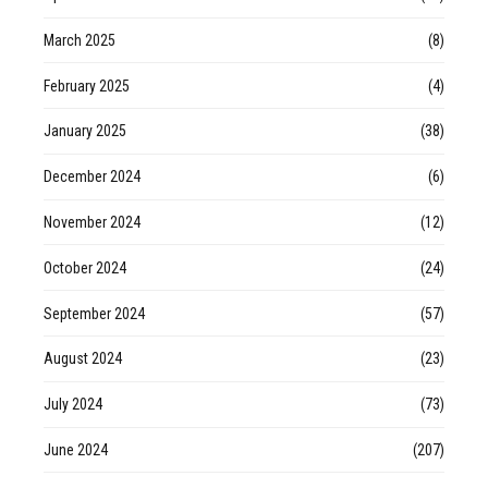
March 2025
(8)
February 2025
(4)
January 2025
(38)
December 2024
(6)
November 2024
(12)
October 2024
(24)
September 2024
(57)
August 2024
(23)
July 2024
(73)
June 2024
(207)