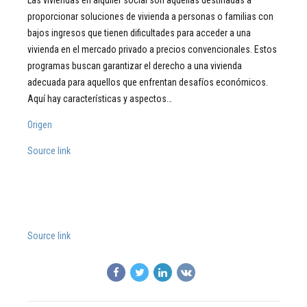
Las viviendas en alquiler social son aquellas destinadas a
proporcionar soluciones de vivienda a personas o familias con
bajos ingresos que tienen dificultades para acceder a una
vivienda en el mercado privado a precios convencionales. Estos
programas buscan garantizar el derecho a una vivienda
adecuada para aquellos que enfrentan desafíos económicos.
Aquí hay características y aspectos…
Origen
Source link
Source link