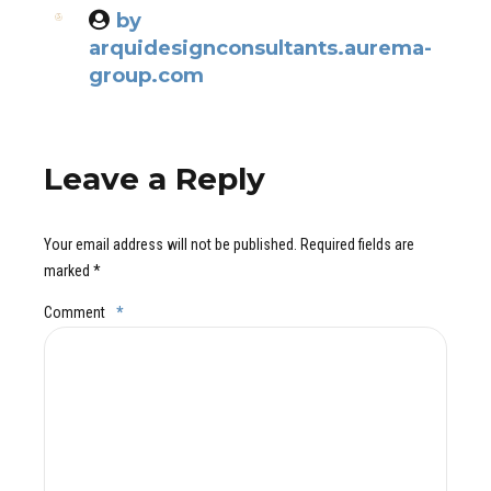
by
arquidesignconsultants.aurema-
group.com
Leave a Reply
Your email address will not be published. Required fields are
marked *
Comment
*