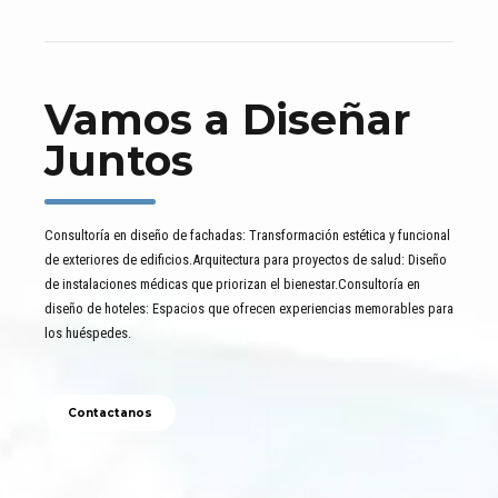
Vamos a Diseñar
Juntos
Consultoría en diseño de fachadas: Transformación estética y funcional
de exteriores de edificios.Arquitectura para proyectos de salud: Diseño
de instalaciones médicas que priorizan el bienestar.Consultoría en
diseño de hoteles: Espacios que ofrecen experiencias memorables para
los huéspedes.
Contactanos