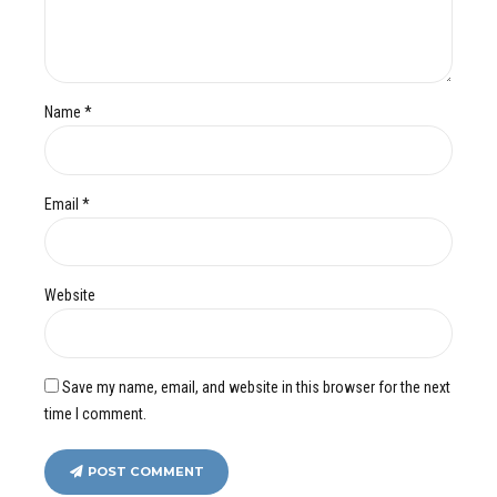
Name *
Email *
Website
Save my name, email, and website in this browser for the next
time I comment.
POST COMMENT