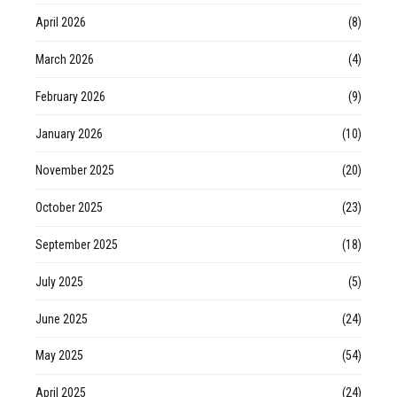
April 2026
(8)
March 2026
(4)
February 2026
(9)
January 2026
(10)
November 2025
(20)
October 2025
(23)
September 2025
(18)
July 2025
(5)
June 2025
(24)
May 2025
(54)
April 2025
(24)