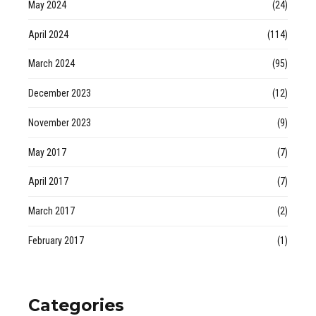
May 2024
(24)
April 2024
(114)
March 2024
(95)
December 2023
(12)
November 2023
(9)
May 2017
(7)
April 2017
(7)
March 2017
(2)
February 2017
(1)
Categories