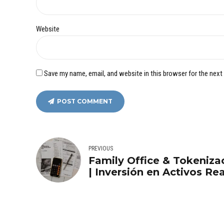
Website
Save my name, email, and website in this browser for the next
POST COMMENT
PREVIOUS
Family Office & Tokeniza
| Inversión en Activos Rea
Aurema Group