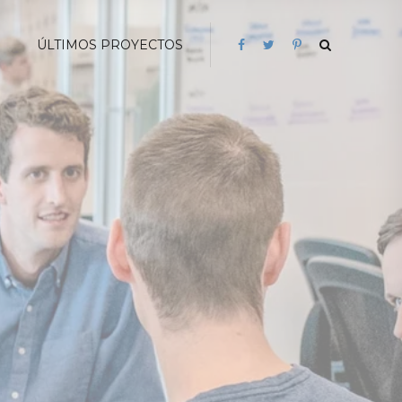
G
ÚLTIMOS PROYECTOS