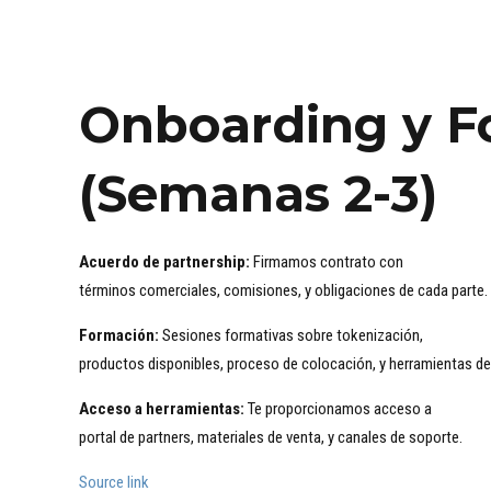
Onboarding y F
(Semanas 2-3)
Acuerdo de partnership:
Firmamos contrato con
términos comerciales, comisiones, y obligaciones de cada parte.
Formación:
Sesiones formativas sobre tokenización,
productos disponibles, proceso de colocación, y herramientas de 
Acceso a herramientas:
Te proporcionamos acceso a
portal de partners, materiales de venta, y canales de soporte.
Source link