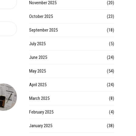
November 2025
(20)
October 2025
(23)
September 2025
(18)
July 2025
(5)
June 2025
(24)
May 2025
(54)
April 2025
(24)
March 2025
(8)
February 2025
(4)
January 2025
(38)