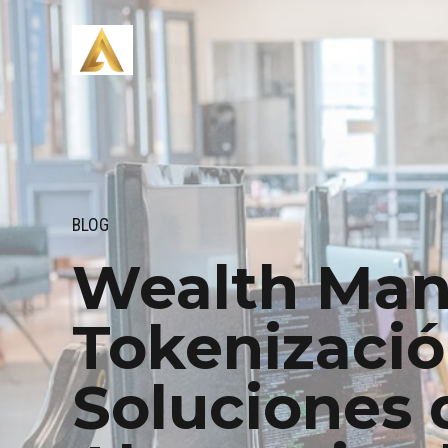
BLOG
Wealth Man
Tokenizació
Soluciones 