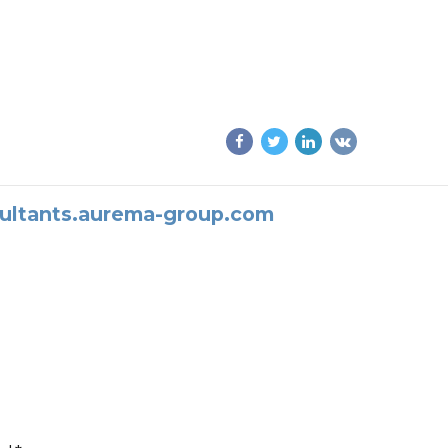
sultants.aurema-group.com