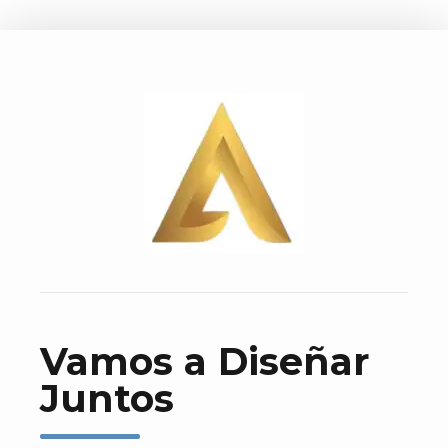
Vamos a Diseñar
Juntos