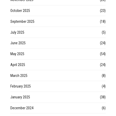
October 2025
(23)
September 2025
(18)
July 2025
(5)
June 2025
(24)
May 2025
(54)
April 2025
(24)
March 2025
(8)
February 2025
(4)
January 2025
(38)
December 2024
(6)