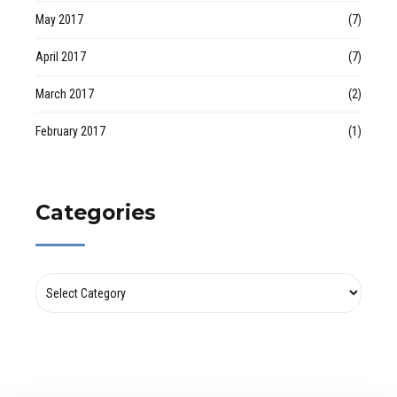
May 2017
(7)
April 2017
(7)
March 2017
(2)
February 2017
(1)
Categories