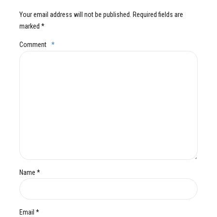
Your email address will not be published. Required fields are
marked *
Comment
*
Name *
Email *