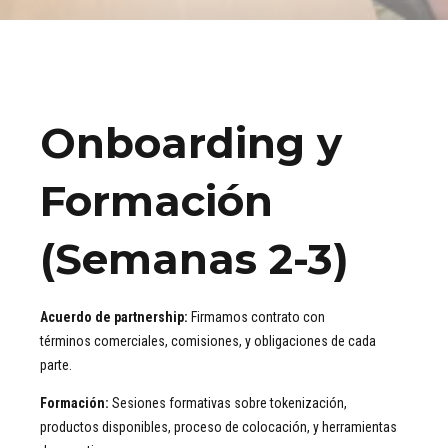
Onboarding y
Formación
(Semanas 2-3)
Acuerdo de partnership:
Firmamos contrato con
términos comerciales, comisiones, y obligaciones de cada
parte.
Formación:
Sesiones formativas sobre tokenización,
productos disponibles, proceso de colocación, y herramientas