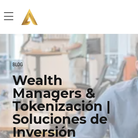
BLOG
Wealth
Managers &
Tokenización |
Soluciones de
Inversión