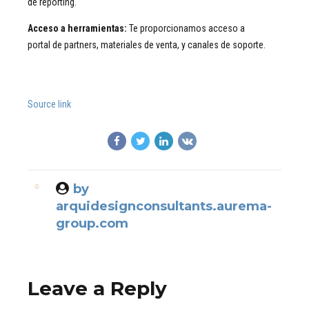
de reporting.
Acceso a herramientas:
Te proporcionamos acceso a
portal de partners, materiales de venta, y canales de soporte.
Source link
by
arquidesignconsultants.aurema-
group.com
Leave a Reply