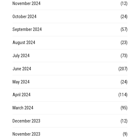
November 2024
(12)
October 2024
(24)
September 2024
(57)
August 2024
(23)
July 2024
(73)
June 2024
(207)
May 2024
(24)
April 2024
(114)
March 2024
(95)
December 2023
(12)
November 2023
(9)