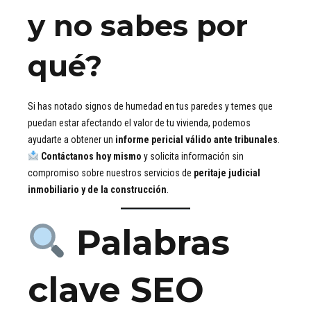
y no sabes por
qué?
Si has notado signos de humedad en tus paredes y temes que
puedan estar afectando el valor de tu vivienda, podemos
ayudarte a obtener un
informe pericial válido ante tribunales
.
Contáctanos hoy mismo
y solicita información sin
compromiso sobre nuestros servicios de
peritaje judicial
inmobiliario y de la construcción
.
Palabras
clave SEO