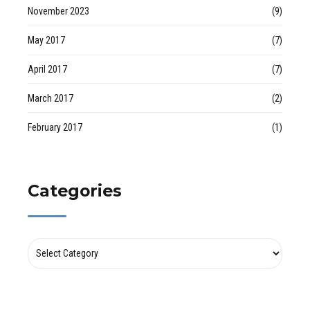
November 2023
(9)
May 2017
(7)
April 2017
(7)
March 2017
(2)
February 2017
(1)
Categories