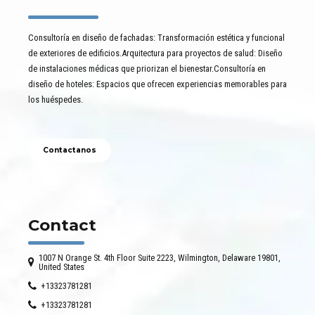
Consultoría en diseño de fachadas: Transformación estética y funcional
de exteriores de edificios.Arquitectura para proyectos de salud: Diseño
de instalaciones médicas que priorizan el bienestar.Consultoría en
diseño de hoteles: Espacios que ofrecen experiencias memorables para
los huéspedes.
Contactanos
Contact
1007 N Orange St. 4th Floor Suite 2223, Wilmington, Delaware 19801,
United States
+13323781281
+13323781281