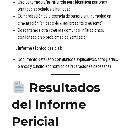
Uso de termografía infrarroja para identificar patrones
térmicos asociados a humedad.
Comprobación de presencia de barrera anti-humedad en
cimentación (en caso de estar presente o ausente).
Descartamos otras causas comunes: infiltraciones,
condensación o problemas de ventilación.
Informe técnico pericial:
Documento detallado con gráficos explicativos, fotografías,
planos y cuadro económico de reparaciones necesarias.
Resultados
del Informe
Pericial