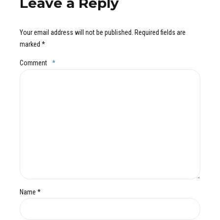
Leave a Reply
Your email address will not be published. Required fields are
marked *
Comment
*
Name *