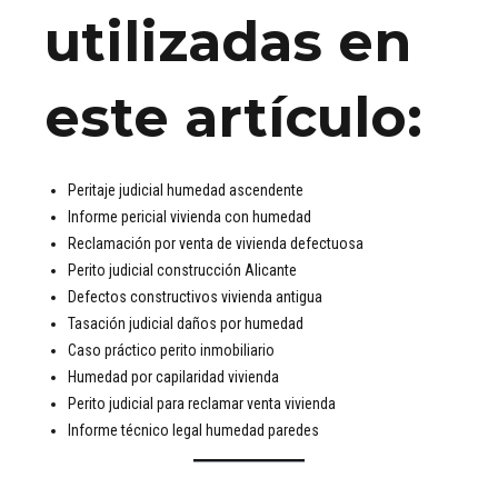
utilizadas en
este artículo:
Peritaje judicial humedad ascendente
Informe pericial vivienda con humedad
Reclamación por venta de vivienda defectuosa
Perito judicial construcción Alicante
Defectos constructivos vivienda antigua
Tasación judicial daños por humedad
Caso práctico perito inmobiliario
Humedad por capilaridad vivienda
Perito judicial para reclamar venta vivienda
Informe técnico legal humedad paredes