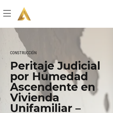
CONSTRUCCIÓN
Peritaje Judicial
por Humedad
Ascendente en
Vivienda
Unifamiliar –