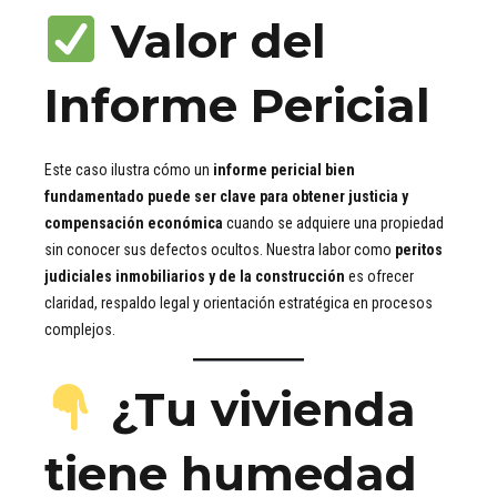
Valor del
Informe Pericial
Este caso ilustra cómo un
informe pericial bien
fundamentado puede ser clave para obtener justicia y
compensación económica
cuando se adquiere una propiedad
sin conocer sus defectos ocultos. Nuestra labor como
peritos
judiciales inmobiliarios y de la construcción
es ofrecer
claridad, respaldo legal y orientación estratégica en procesos
complejos.
¿Tu vivienda
tiene humedad