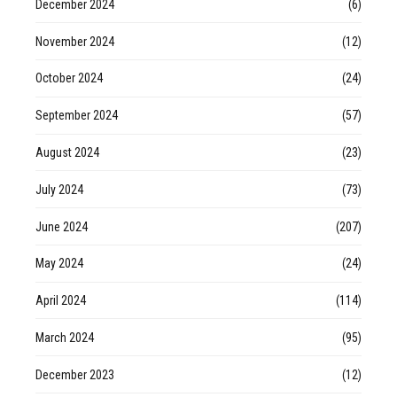
December 2024
(6)
November 2024
(12)
October 2024
(24)
September 2024
(57)
August 2024
(23)
July 2024
(73)
June 2024
(207)
May 2024
(24)
April 2024
(114)
March 2024
(95)
December 2023
(12)