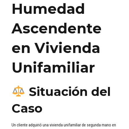
Humedad
Ascendente
en Vivienda
Unifamiliar
Situación del
Caso
Un cliente adquirió una vivienda unifamiliar de segunda mano en