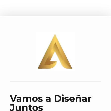
Vamos a Diseñar
Juntos