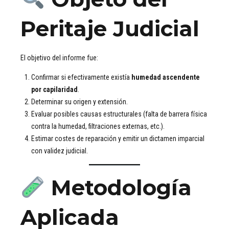
Peritaje Judicial
El objetivo del informe fue:
Confirmar si efectivamente existía
humedad ascendente
por capilaridad
.
Determinar su origen y extensión.
Evaluar posibles causas estructurales (falta de barrera física
contra la humedad, filtraciones externas, etc.).
Estimar costes de reparación y emitir un dictamen imparcial
con validez judicial.
Metodología
Aplicada