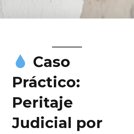
Caso
Práctico:
Peritaje
Judicial por