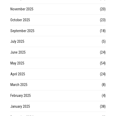
November 2025
(20)
October 2025
(23)
September 2025
(18)
July 2025
(5)
June 2025
(24)
May 2025
(54)
April 2025
(24)
March 2025
(8)
February 2025
(4)
January 2025
(38)