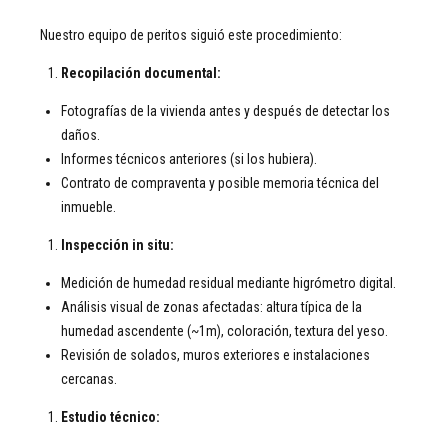
Nuestro equipo de peritos siguió este procedimiento:
Recopilación documental:
Fotografías de la vivienda antes y después de detectar los
daños.
Informes técnicos anteriores (si los hubiera).
Contrato de compraventa y posible memoria técnica del
inmueble.
Inspección in situ:
Medición de humedad residual mediante higrómetro digital.
Análisis visual de zonas afectadas: altura típica de la
humedad ascendente (~1m), coloración, textura del yeso.
Revisión de solados, muros exteriores e instalaciones
cercanas.
Estudio técnico: