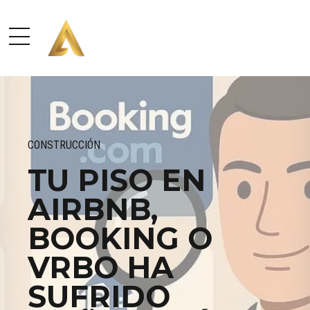
CONSTRUCCIÓN
TU PISO EN
AIRBNB,
BOOKING O
VRBO HA
SUFRIDO