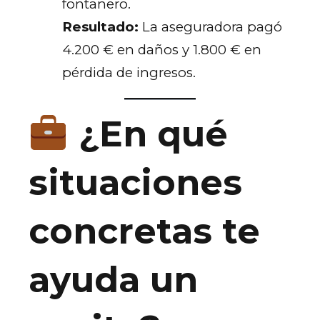
fontanero.
Resultado:
La aseguradora pagó
4.200 € en daños y 1.800 € en
pérdida de ingresos.
¿En qué
situaciones
concretas te
ayuda un