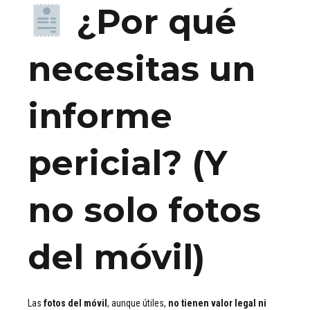
¿Por qué
necesitas un
informe
pericial? (Y
no solo fotos
del móvil)
Las
fotos del móvil
, aunque útiles,
no tienen valor legal ni