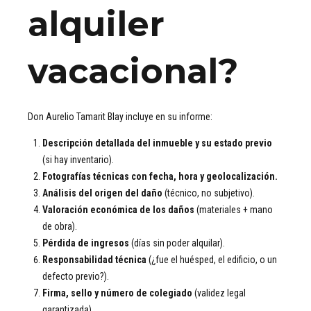
alquiler
vacacional?
Don Aurelio Tamarit Blay incluye en su informe:
Descripción detallada del inmueble y su estado previo
(si hay inventario).
Fotografías técnicas con fecha, hora y geolocalización.
Análisis del origen del daño
(técnico, no subjetivo).
Valoración económica de los daños
(materiales + mano
de obra).
Pérdida de ingresos
(días sin poder alquilar).
Responsabilidad técnica
(¿fue el huésped, el edificio, o un
defecto previo?).
Firma, sello y número de colegiado
(validez legal
garantizada).