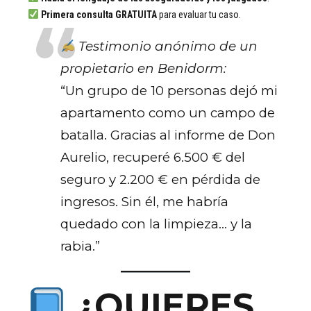
Primera consulta GRATUITA
para evaluar tu caso.
Testimonio anónimo de un
propietario en Benidorm:
“Un grupo de 10 personas dejó mi
apartamento como un campo de
batalla. Gracias al informe de Don
Aurelio, recuperé 6.500 € del
seguro y 2.200 € en pérdida de
ingresos. Sin él, me habría
quedado con la limpieza… y la
rabia.”
¿QUIERES