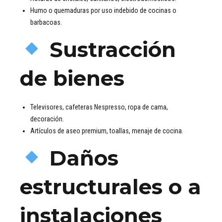
Humo o quemaduras por uso indebido de cocinas o
barbacoas.
Sustracción
de bienes
Televisores, cafeteras Nespresso, ropa de cama,
decoración.
Artículos de aseo premium, toallas, menaje de cocina.
Daños
estructurales o a
instalaciones