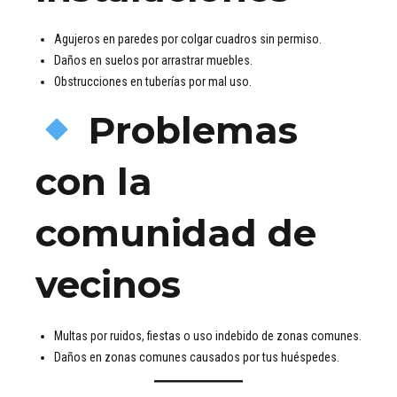
Agujeros en paredes por colgar cuadros sin permiso.
Daños en suelos por arrastrar muebles.
Obstrucciones en tuberías por mal uso.
Problemas
con la
comunidad de
vecinos
Multas por ruidos, fiestas o uso indebido de zonas comunes.
Daños en zonas comunes causados por tus huéspedes.