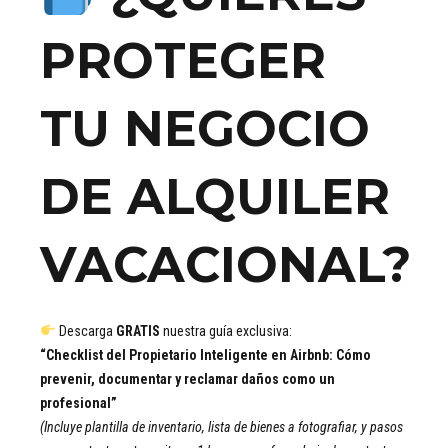
PROTEGER
TU NEGOCIO
DE ALQUILER
VACACIONAL?
Descarga
GRATIS
nuestra guía exclusiva:
“Checklist del Propietario Inteligente en Airbnb: Cómo
prevenir, documentar y reclamar daños como un
profesional”
(Incluye plantilla de inventario, lista de bienes a fotografiar, y pasos