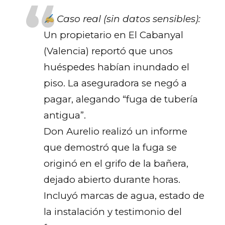
Caso real (sin datos sensibles):
Un propietario en El Cabanyal
(Valencia) reportó que unos
huéspedes habían inundado el
piso. La aseguradora se negó a
pagar, alegando “fuga de tubería
antigua”.
Don Aurelio realizó un informe
que demostró que la fuga se
originó en el grifo de la bañera,
dejado abierto durante horas.
Incluyó marcas de agua, estado de
la instalación y testimonio del