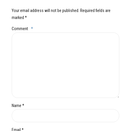
Your email address will not be published. Required fields are
marked *
Comment
*
Name *
Email *