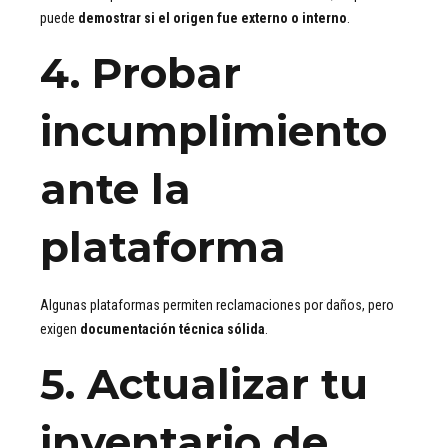
puede
demostrar si el origen fue externo o interno
.
4.
Probar
incumplimiento
ante la
plataforma
Algunas plataformas permiten reclamaciones por daños, pero
exigen
documentación técnica sólida
.
5.
Actualizar tu
inventario de