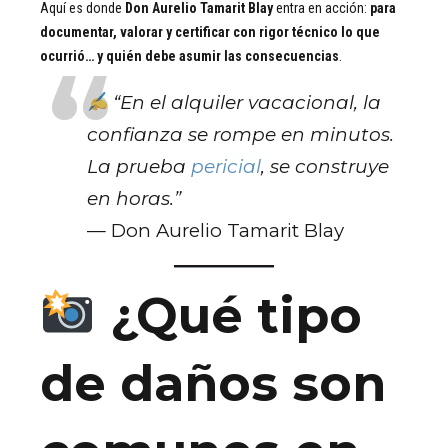
Aquí es donde
Don Aurelio Tamarit Blay
entra en acción:
para
documentar, valorar y certificar con rigor técnico lo que
ocurrió… y quién debe asumir las consecuencias
.
“En el alquiler vacacional, la
confianza se rompe en minutos.
La prueba
pericial
, se construye
en horas.”
— Don Aurelio Tamarit Blay
¿Qué tipo
de daños son