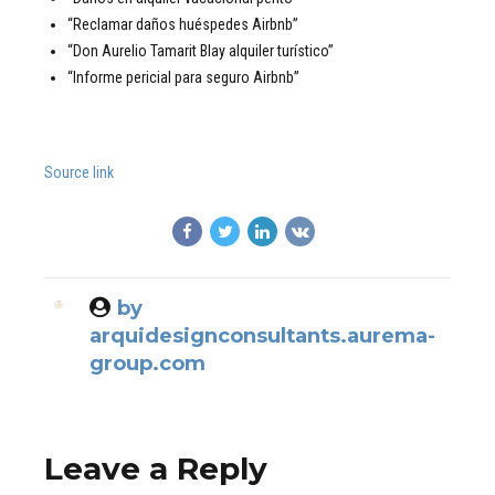
“Reclamar daños huéspedes Airbnb”
“Don Aurelio Tamarit Blay alquiler turístico”
“Informe pericial para seguro Airbnb”
Source link
by
arquidesignconsultants.aurema-
group.com
Leave a Reply