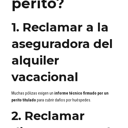
perito?
1.
Reclamar a la
aseguradora del
alquiler
vacacional
Muchas pólizas exigen un
informe técnico firmado por un
perito titulado
para cubrir daños por huéspedes.
2.
Reclamar