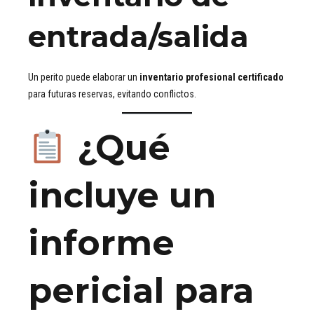
entrada/salida
Un perito puede elaborar un
inventario profesional certificado
para futuras reservas, evitando conflictos.
¿Qué
incluye un
informe
pericial para