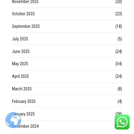
November 2025
(20)
October 2025
(23)
September 2025
(18)
July 2025
(5)
June 2025
(24)
May 2025
(54)
April 2025
(24)
March 2025
(8)
February 2025
(4)
January 2025
(38)
December 2024
(6)