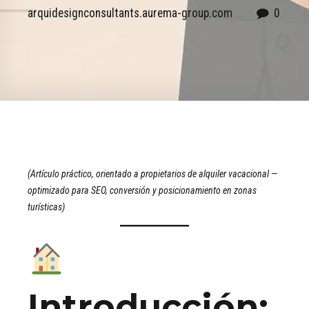
arquidesignconsultants.aurema-group.com
0
(Artículo práctico, orientado a propietarios de alquiler vacacional —
optimizado para SEO, conversión y posicionamiento en zonas
turísticas)
Introducción: